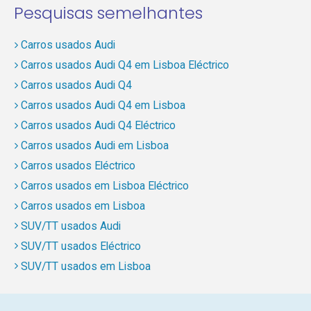
Pesquisas semelhantes
Carros usados Audi
Carros usados Audi Q4 em Lisboa Eléctrico
Carros usados Audi Q4
Carros usados Audi Q4 em Lisboa
Carros usados Audi Q4 Eléctrico
Carros usados Audi em Lisboa
Carros usados Eléctrico
Carros usados em Lisboa Eléctrico
Carros usados em Lisboa
SUV/TT usados Audi
SUV/TT usados Eléctrico
SUV/TT usados em Lisboa