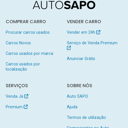
COMPRAR CARRO
VENDER CARRO
Procurar carros usados
Vender em 24h
Carros Novos
Serviço de Venda Premium
Carros usados por marca
Anunciar Grátis
Carros usados por
localização
SERVIÇOS
SOBRE NÓS
Venda Já
Auto SAPO
Premium
Ajuda
Termos de utilização
Comerciantes no Auto