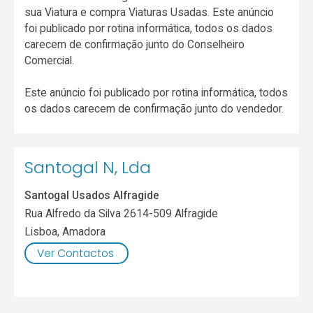
sua Viatura e compra Viaturas Usadas. Este anúncio
foi publicado por rotina informática, todos os dados
carecem de confirmação junto do Conselheiro
Comercial.
Este anúncio foi publicado por rotina informática, todos
os dados carecem de confirmação junto do vendedor.
Santogal N, Lda
Santogal Usados Alfragide
Rua Alfredo da Silva 2614-509 Alfragide
Lisboa
,
Amadora
Ver Contactos