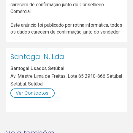
carecem de confirmação junto do Conselheiro
Comercial.
Este anúncio foi publicado por rotina informática, todos
os dados carecem de confirmação junto do vendedor.
Santogal N, Lda
Santogal Usados Setúbal
Av. Mestre Lima de Freitas, Lote 85 2910-866 Setúbal
Setúbal
,
Setúbal
Ver Contactos
Veja também