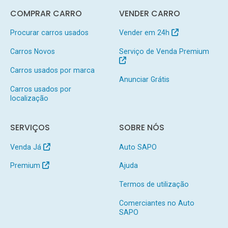
COMPRAR CARRO
VENDER CARRO
Procurar carros usados
Vender em 24h
Carros Novos
Serviço de Venda Premium
Carros usados por marca
Anunciar Grátis
Carros usados por
localização
SERVIÇOS
SOBRE NÓS
Venda Já
Auto SAPO
Premium
Ajuda
Termos de utilização
Comerciantes no Auto
SAPO