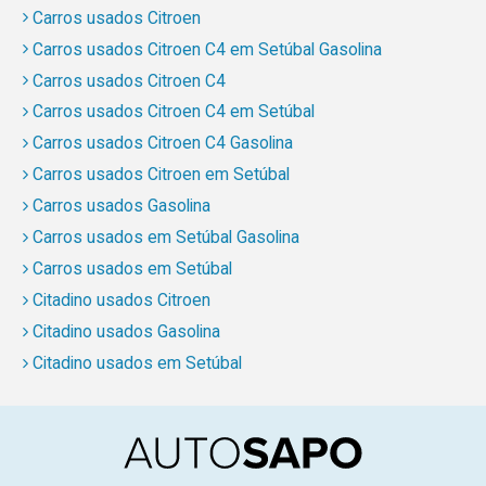
Carros usados Citroen
Carros usados Citroen C4 em Setúbal Gasolina
Carros usados Citroen C4
Carros usados Citroen C4 em Setúbal
Carros usados Citroen C4 Gasolina
Carros usados Citroen em Setúbal
Carros usados Gasolina
Carros usados em Setúbal Gasolina
Carros usados em Setúbal
Citadino usados Citroen
Citadino usados Gasolina
Citadino usados em Setúbal