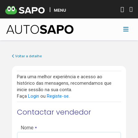
MENU
Voltar a detalhe
Para uma melhor experiência e acesso ao
histórico das mensagens, recomendamos que
inicie sessão na sua conta.
Faça
Login
ou
Registe-se
.
Contactar vendedor
Nome