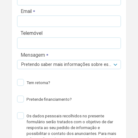
Email
Telemóvel
Mensagem
Pretendo saber mais informações sobre esta viatura.
Tem retoma?
Pretende financiamento?
Os dados pessoais recolhidos no presente
formulário serão tratados com o objetivo de dar
resposta ao seu pedido de informação e
possibilitar o contato dos anunciantes. Para mais