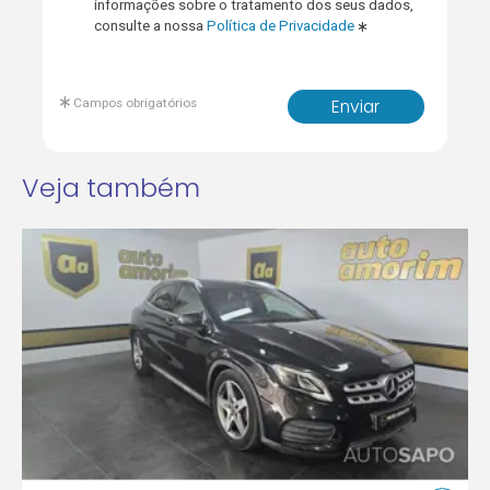
informações sobre o tratamento dos seus dados,
consulte a nossa
Política de Privacidade
Campos obrigatórios
Enviar
Veja também