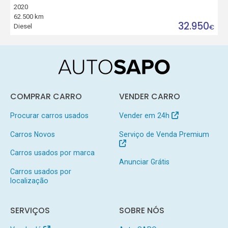
2020
62.500 km
32.950
Diesel
€
COMPRAR CARRO
VENDER CARRO
Procurar carros usados
Vender em 24h
Carros Novos
Serviço de Venda Premium
Carros usados por marca
Anunciar Grátis
Carros usados por
localização
SERVIÇOS
SOBRE NÓS