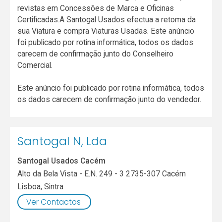
revistas em Concessões de Marca e Oficinas
Certificadas.A Santogal Usados efectua a retoma da
sua Viatura e compra Viaturas Usadas. Este anúncio
foi publicado por rotina informática, todos os dados
carecem de confirmação junto do Conselheiro
Comercial.
Este anúncio foi publicado por rotina informática, todos
os dados carecem de confirmação junto do vendedor.
Santogal N, Lda
Santogal Usados Cacém
Alto da Bela Vista - E.N. 249 - 3 2735-307 Cacém
Lisboa
,
Sintra
Ver Contactos