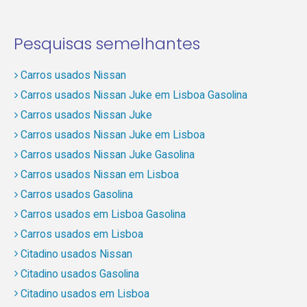
Pesquisas semelhantes
Carros usados Nissan
Carros usados Nissan Juke em Lisboa Gasolina
Carros usados Nissan Juke
Carros usados Nissan Juke em Lisboa
Carros usados Nissan Juke Gasolina
Carros usados Nissan em Lisboa
Carros usados Gasolina
Carros usados em Lisboa Gasolina
Carros usados em Lisboa
Citadino usados Nissan
Citadino usados Gasolina
Citadino usados em Lisboa