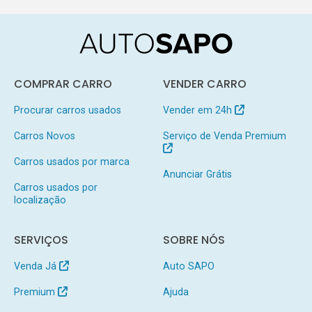
COMPRAR CARRO
VENDER CARRO
Procurar carros usados
Vender em 24h
Carros Novos
Serviço de Venda Premium
Carros usados por marca
Anunciar Grátis
Carros usados por
localização
SERVIÇOS
SOBRE NÓS
Venda Já
Auto SAPO
Premium
Ajuda