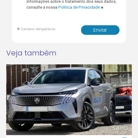
informações sobre o tratamento dos seus dados,
consulte a nossa
Política de Privacidade
Campos obrigatórios
Enviar
Veja também