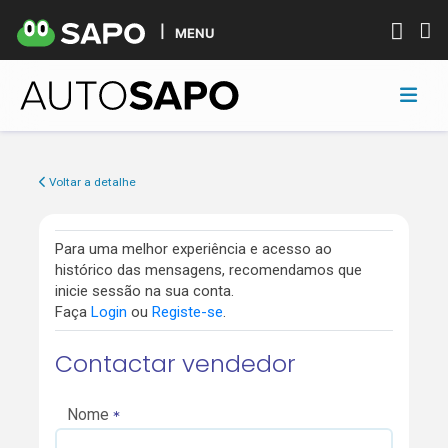
MENU
Voltar a detalhe
Para uma melhor experiência e acesso ao
histórico das mensagens, recomendamos que
inicie sessão na sua conta.
Faça
Login
ou
Registe-se
.
Contactar vendedor
Nome