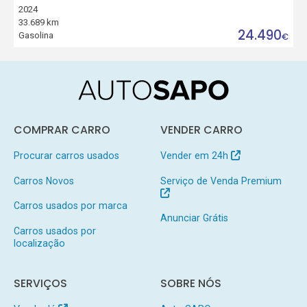
2024
33.689 km
24.490
Gasolina
€
COMPRAR CARRO
VENDER CARRO
Procurar carros usados
Vender em 24h
Carros Novos
Serviço de Venda Premium
Carros usados por marca
Anunciar Grátis
Carros usados por
localização
SERVIÇOS
SOBRE NÓS