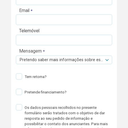
Email
Telemóvel
Mensagem
Pretendo saber mais informações sobre esta viatura.
Tem retoma?
Pretende financiamento?
Os dados pessoais recolhidos no presente
formulário serão tratados com o objetivo de dar
resposta ao seu pedido de informação e
possibilitar o contato dos anunciantes. Para mais