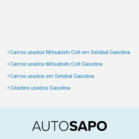
Carros usados Mitsubishi Colt em Setúbal Gasolina
Carros usados Mitsubishi Colt Gasolina
Carros usados em Setúbal Gasolina
Citadino usados Gasolina