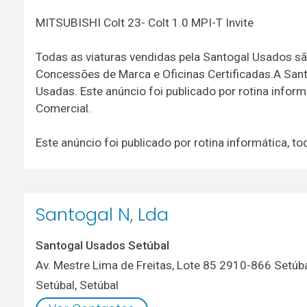
MITSUBISHI Colt 23- Colt 1.0 MPI-T Invite
Todas as viaturas vendidas pela Santogal Usados sã
Concessões de Marca e Oficinas Certificadas.A San
Usadas. Este anúncio foi publicado por rotina info
Comercial.
Este anúncio foi publicado por rotina informática,
Santogal N, Lda
Santogal Usados Setúbal
Av. Mestre Lima de Freitas, Lote 85 2910-866 Setúb
Setúbal
,
Setúbal