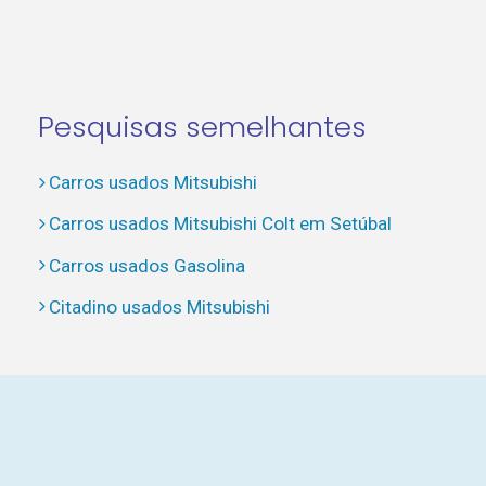
Pesquisas semelhantes
Carros usados Mitsubishi
Carros usados Mitsubishi Colt em Setúbal
Carros usados Gasolina
Citadino usados Mitsubishi