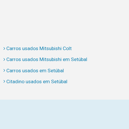
Carros usados Mitsubishi Colt
Carros usados Mitsubishi em Setúbal
Carros usados em Setúbal
Citadino usados em Setúbal