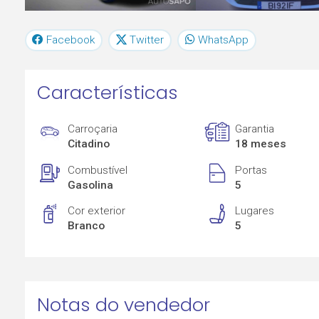
Facebook
Twitter
WhatsApp
Características
Carroçaria
Garantia
Citadino
18 meses
Combustível
Portas
Gasolina
5
Cor exterior
Lugares
Branco
5
Notas do vendedor