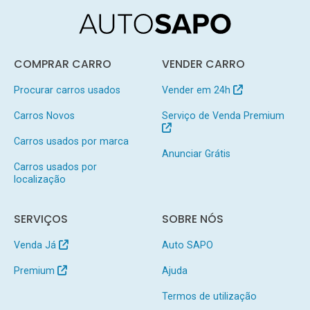
COMPRAR CARRO
VENDER CARRO
Procurar carros usados
Vender em 24h
Carros Novos
Serviço de Venda Premium
Carros usados por marca
Anunciar Grátis
Carros usados por
localização
SERVIÇOS
SOBRE NÓS
Venda Já
Auto SAPO
Premium
Ajuda
Termos de utilização