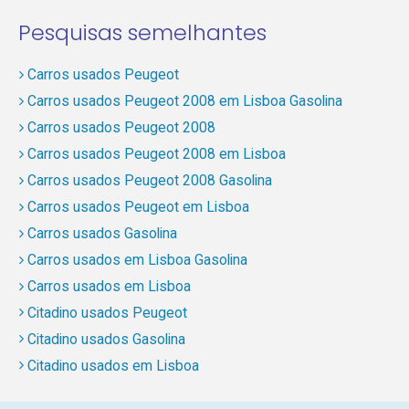
Pesquisas semelhantes
Carros usados Peugeot
Carros usados Peugeot 2008 em Lisboa Gasolina
Carros usados Peugeot 2008
Carros usados Peugeot 2008 em Lisboa
Carros usados Peugeot 2008 Gasolina
Carros usados Peugeot em Lisboa
Carros usados Gasolina
Carros usados em Lisboa Gasolina
Carros usados em Lisboa
Citadino usados Peugeot
Citadino usados Gasolina
Citadino usados em Lisboa