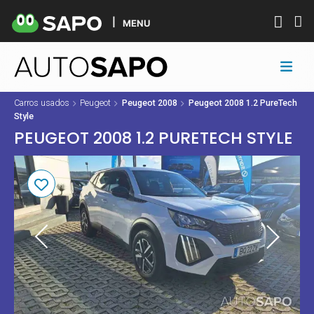
MENU
Carros usados
Peugeot
Peugeot 2008
Peugeot 2008 1.2 PureTech
Style
PEUGEOT 2008 1.2 PURETECH STYLE