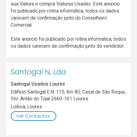
sua Viatura e compra Viaturas Usadas. Este anúncio
foi publicado por rotina informática, todos os dados
carecem de confirmação junto do Conselheiro
Comercial.
Este anúncio foi publicado por rotina informática, todos
os dados carecem de confirmação junto do vendedor.
Santogal N, Lda
Santogal Usados Loures
Edifício Santogal E.N. 115, Km 80, Casal de São Roque,
Sto. Antão do Tojal 2660-161 Loures
Lisboa
,
Loures
Ver Contactos