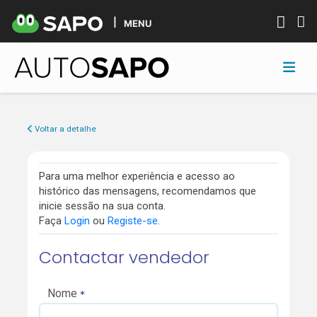
MENU
Voltar a detalhe
Para uma melhor experiência e acesso ao
histórico das mensagens, recomendamos que
inicie sessão na sua conta.
Faça
Login
ou
Registe-se
.
Contactar vendedor
Nome