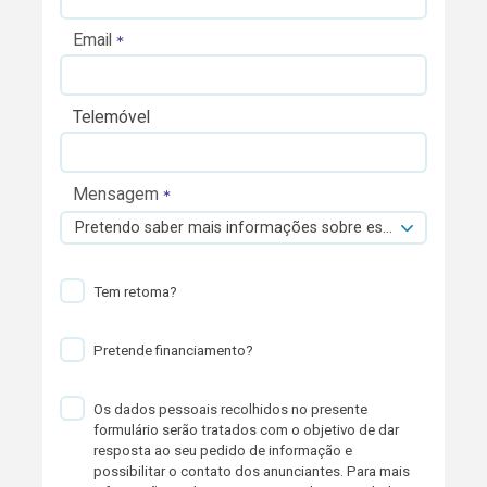
Email
Telemóvel
Mensagem
Pretendo saber mais informações sobre esta viatura.
Tem retoma?
Pretende financiamento?
Os dados pessoais recolhidos no presente
formulário serão tratados com o objetivo de dar
resposta ao seu pedido de informação e
possibilitar o contato dos anunciantes. Para mais