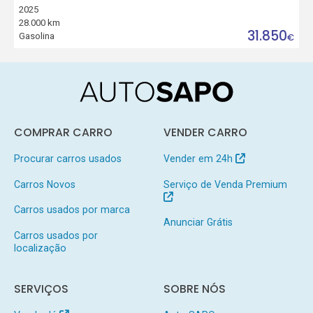
2025
28.000 km
31.850
Gasolina
€
COMPRAR CARRO
VENDER CARRO
Procurar carros usados
Vender em 24h
Carros Novos
Serviço de Venda Premium
Carros usados por marca
Anunciar Grátis
Carros usados por
localização
SERVIÇOS
SOBRE NÓS