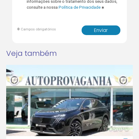
informações sobre o tratamento dos seus dados,
consulte a nossa
Política de Privacidade
Campos obrigatórios
Enviar
Veja também