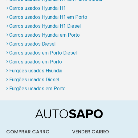
Carros usados Hyundai H1
Carros usados Hyundai H1 em Porto
Carros usados Hyundai H1 Diesel
Carros usados Hyundai em Porto
Carros usados Diesel
Carros usados em Porto Diesel
Carros usados em Porto
Furgões usados Hyundai
Furgões usados Diesel
Furgões usados em Porto
COMPRAR CARRO
VENDER CARRO