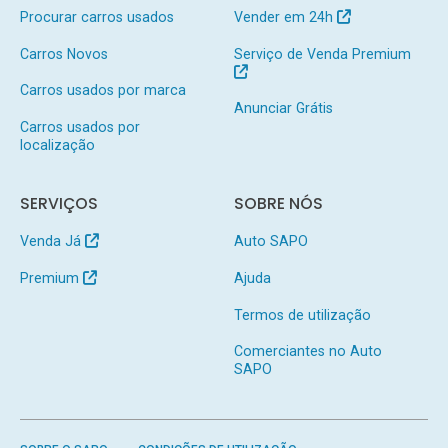
Procurar carros usados
Vender em 24h
Carros Novos
Serviço de Venda Premium
Carros usados por marca
Anunciar Grátis
Carros usados por
localização
SERVIÇOS
SOBRE NÓS
Venda Já
Auto SAPO
Premium
Ajuda
Termos de utilização
Comerciantes no Auto
SAPO