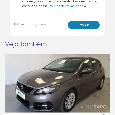
informações sobre o tratamento dos seus dados,
consulte a nossa
Política de Privacidade
Campos obrigatórios
Enviar
Veja também