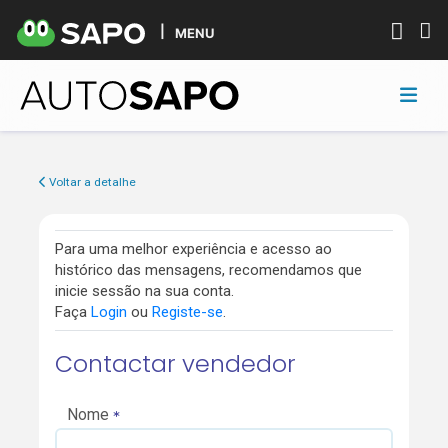
MENU
Voltar a detalhe
Para uma melhor experiência e acesso ao
histórico das mensagens, recomendamos que
inicie sessão na sua conta.
Faça
Login
ou
Registe-se
.
Contactar vendedor
Nome