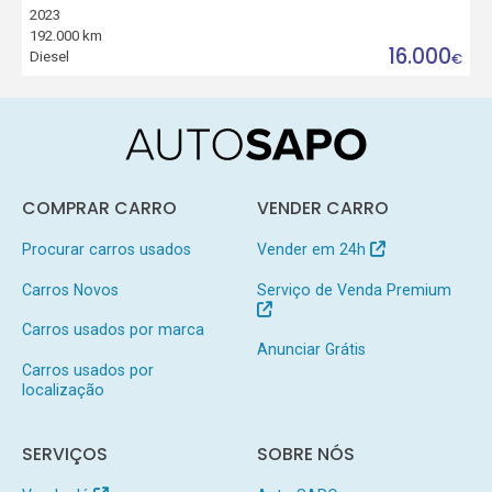
2023
192.000 km
16.000
Diesel
€
COMPRAR CARRO
VENDER CARRO
Procurar carros usados
Vender em 24h
Carros Novos
Serviço de Venda Premium
Carros usados por marca
Anunciar Grátis
Carros usados por
localização
SERVIÇOS
SOBRE NÓS