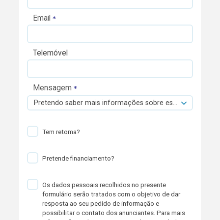
Email
Telemóvel
Mensagem
Pretendo saber mais informações sobre esta viatura.
Tem retoma?
Pretende financiamento?
Os dados pessoais recolhidos no presente
formulário serão tratados com o objetivo de dar
resposta ao seu pedido de informação e
possibilitar o contato dos anunciantes. Para mais