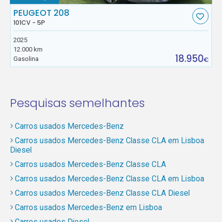
PEUGEOT 208
101CV - 5P
2025
12.000 km
18.950
Gasolina
€
Pesquisas semelhantes
Carros usados Mercedes-Benz
Carros usados Mercedes-Benz Classe CLA em Lisboa
Diesel
Carros usados Mercedes-Benz Classe CLA
Carros usados Mercedes-Benz Classe CLA em Lisboa
Carros usados Mercedes-Benz Classe CLA Diesel
Carros usados Mercedes-Benz em Lisboa
Carros usados Diesel