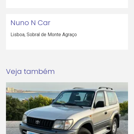
Nuno N Car
Lisboa
,
Sobral de Monte Agraço
Veja também