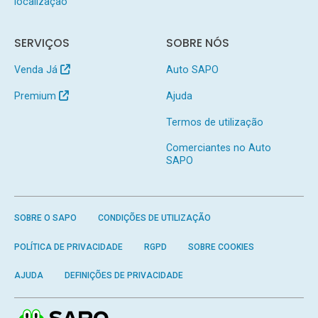
localização
SERVIÇOS
SOBRE NÓS
Venda Já
Auto SAPO
Premium
Ajuda
Termos de utilização
Comerciantes no Auto
SAPO
SOBRE O SAPO
CONDIÇÕES DE UTILIZAÇÃO
POLÍTICA DE PRIVACIDADE
RGPD
SOBRE COOKIES
AJUDA
DEFINIÇÕES DE PRIVACIDADE