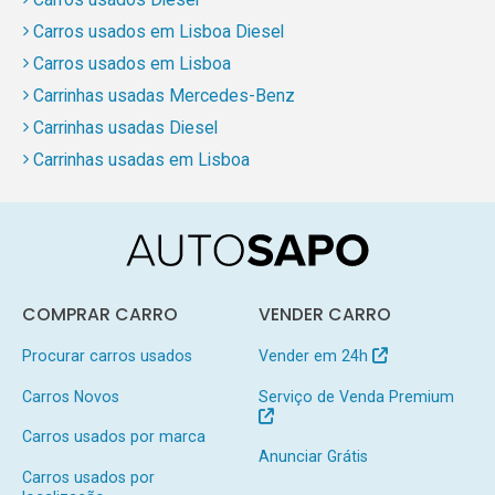
Carros usados em Lisboa Diesel
Carros usados em Lisboa
Carrinhas usadas Mercedes-Benz
Carrinhas usadas Diesel
Carrinhas usadas em Lisboa
COMPRAR CARRO
VENDER CARRO
Procurar carros usados
Vender em 24h
Carros Novos
Serviço de Venda Premium
Carros usados por marca
Anunciar Grátis
Carros usados por