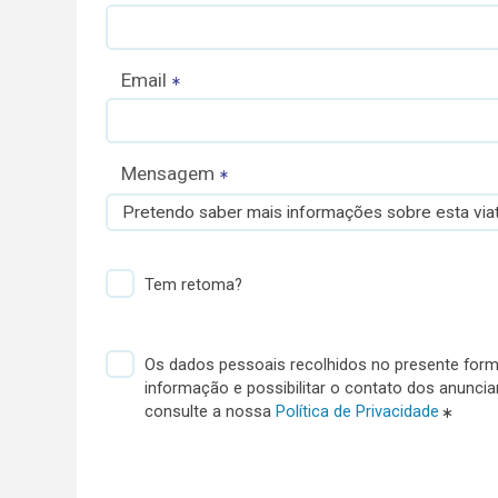
Email
Mensagem
Pretendo saber mais informações sobre esta viat
Tem retoma?
Os dados pessoais recolhidos no presente formu
informação e possibilitar o contato dos anunci
consulte a nossa
Política de Privacidade