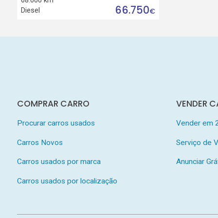
66.750
Diesel
€
COMPRAR CARRO
VENDER C
Procurar carros usados
Vender em 
Carros Novos
Serviço de
Carros usados por marca
Anunciar Grá
Carros usados por localização