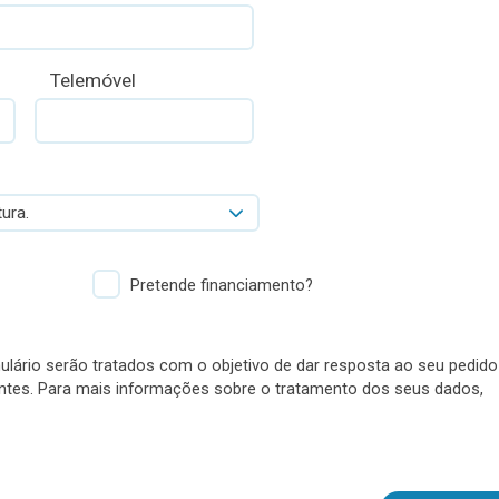
Telemóvel
ura.
Pretende financiamento?
lário serão tratados com o objetivo de dar resposta ao seu pedido
antes. Para mais informações sobre o tratamento dos seus dados,