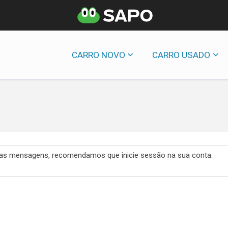
CARRO NOVO
CARRO USADO
 das mensagens, recomendamos que inicie sessão na sua conta.