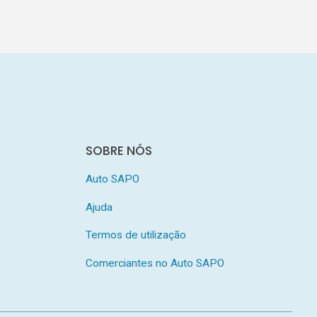
SOBRE NÓS
Auto SAPO
Ajuda
Termos de utilização
Comerciantes no Auto SAPO