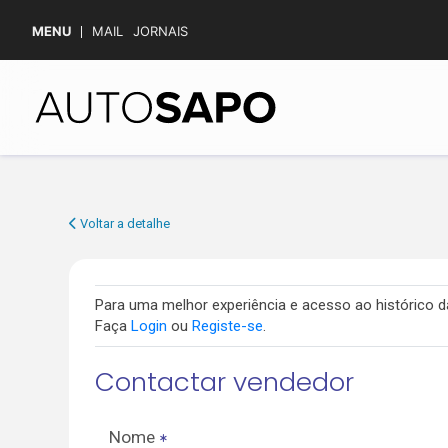
MENU
MAIL
JORNAIS
Voltar a detalhe
Para uma melhor experiência e acesso ao histórico
Faça
Login
ou
Registe-se
.
Contactar vendedor
Nome