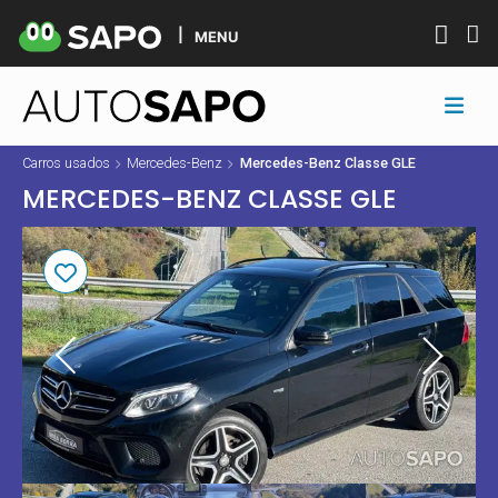
MENU
Carros usados
Mercedes-Benz
Mercedes-Benz Classe GLE
MERCEDES-BENZ CLASSE GLE