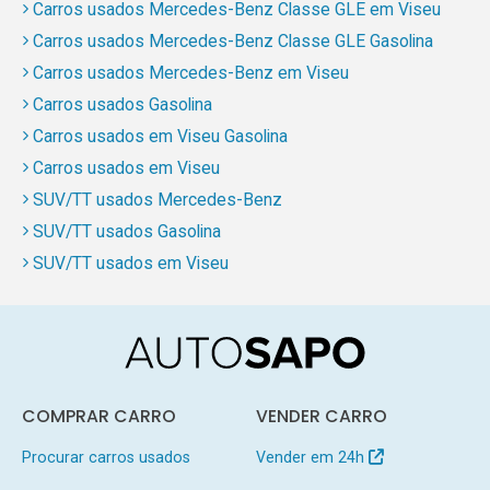
Carros usados Mercedes-Benz Classe GLE em Viseu
Carros usados Mercedes-Benz Classe GLE Gasolina
Carros usados Mercedes-Benz em Viseu
Carros usados Gasolina
Carros usados em Viseu Gasolina
Carros usados em Viseu
SUV/TT usados Mercedes-Benz
SUV/TT usados Gasolina
SUV/TT usados em Viseu
COMPRAR CARRO
VENDER CARRO
Procurar carros usados
Vender em 24h