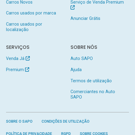
Carros Novos
Serviço de Venda Premium
Carros usados por marca
Anunciar Grátis
Carros usados por
localização
SERVIÇOS
SOBRE NÓS
Venda Já
Auto SAPO
Premium
Ajuda
Termos de utilização
Comerciantes no Auto
SAPO
SOBRE O SAPO
CONDIÇÕES DE UTILIZAÇÃO
POLÍTICA DE PRIVACIDADE
RGPD
SOBRE COOKIES