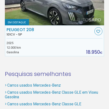
EM DESTAQUE
PEUGEOT 208
101CV - 5P
2025
12.000 km
18.950
Gasolina
€
Pesquisas semelhantes
Carros usados Mercedes-Benz
Carros usados Mercedes-Benz Classe GLE em Viseu
Gasolina
Carros usados Mercedes-Benz Classe GLE