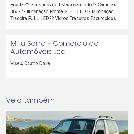
Frontal?? Sensores de Estacionamento?? Câmeras
360º?? Iluminação Frontal FULL LED?? Iluminação
Traseira FULL LED?? Vidros Traseiros Escurecidos
Mira Serra - Comercio de
Automóveis Lda
Viseu
,
Castro Daire
Veja também