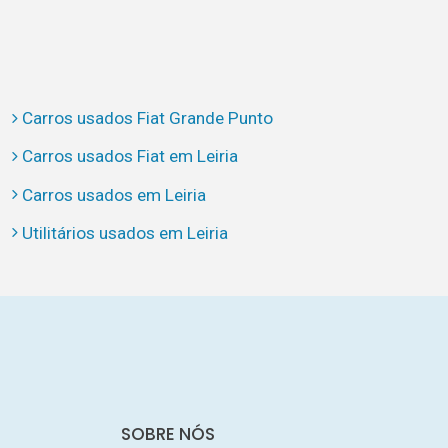
Carros usados Fiat Grande Punto
Carros usados Fiat em Leiria
Carros usados em Leiria
Utilitários usados em Leiria
SOBRE NÓS