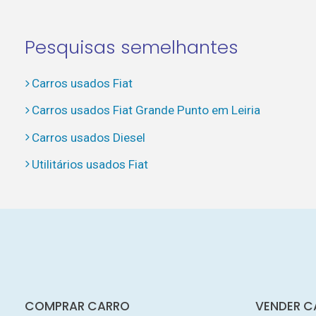
Pesquisas semelhantes
Carros usados Fiat
Carros usados Fiat Grande Punto em Leiria
Carros usados Diesel
Utilitários usados Fiat
COMPRAR CARRO
VENDER C