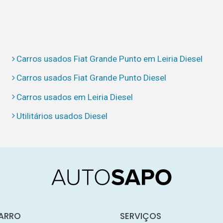
Carros usados Fiat Grande Punto em Leiria Diesel
Carros usados Fiat Grande Punto Diesel
Carros usados em Leiria Diesel
Utilitários usados Diesel
ARRO
SERVIÇOS