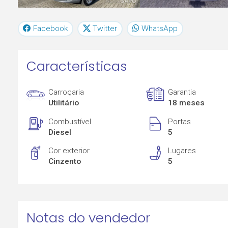
Facebook
Twitter
WhatsApp
Características
Carroçaria
Garantia
Utilitário
18 meses
Combustível
Portas
Diesel
5
Cor exterior
Lugares
Cinzento
5
Notas do vendedor