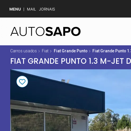
MENU
MAIL
JORNAIS
Carros usados
Fiat
Fiat Grande Punto
Fiat Grande Punto 1
FIAT GRANDE PUNTO 1.3 M-JET 