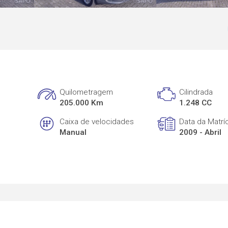
Quilometragem
Cilindrada
205.000 Km
1.248 CC
Caixa de velocidades
Data da Matrí
Manual
2009 - Abril