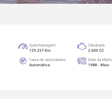
Quilometragem
Cilindrada
129.237 Km
2.600 CC
Caixa de velocidades
Data da Matrí
Automática
1988 - Maio