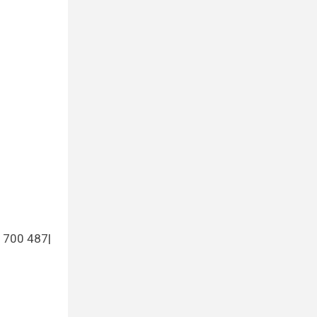
700 487|