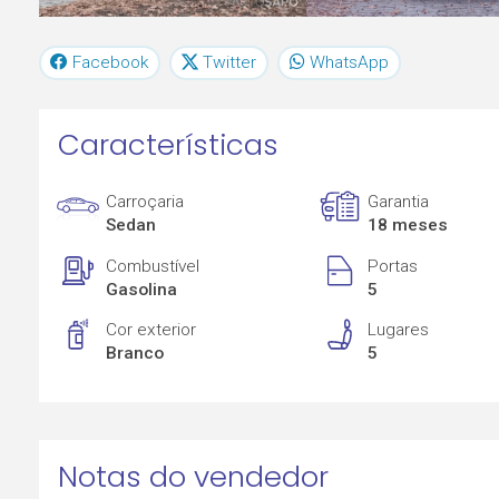
Facebook
Twitter
WhatsApp
Características
Carroçaria
Garantia
Sedan
18 meses
Combustível
Portas
Gasolina
5
Cor exterior
Lugares
Branco
5
Notas do vendedor