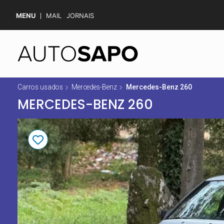
MENU
MAIL
JORNAIS
Carros usados
Mercedes-Benz
Mercedes-Benz 260
MERCEDES-BENZ 260