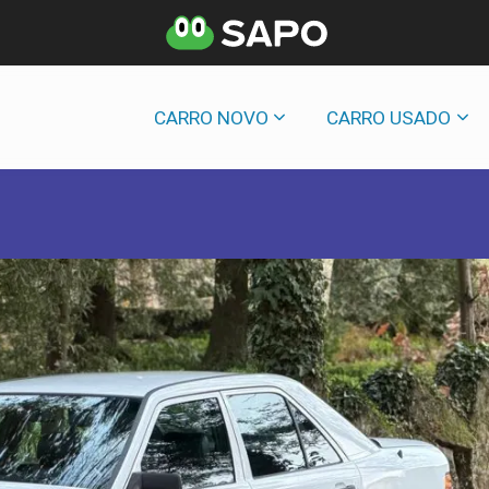
CARRO NOVO
CARRO USADO