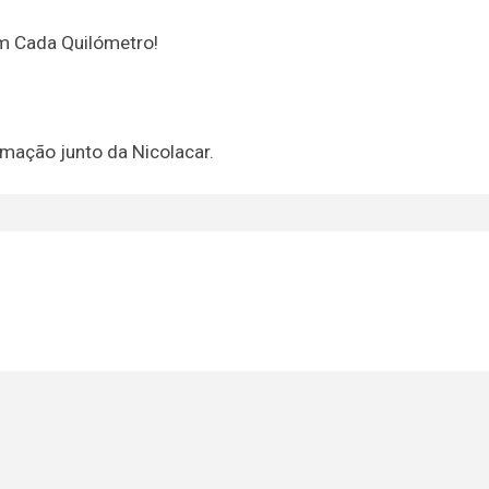
m Cada Quilómetro!
mação junto da Nicolacar.