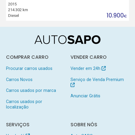
2015
214.302 km
10.900
Diesel
€
COMPRAR CARRO
VENDER CARRO
Procurar carros usados
Vender em 24h
Carros Novos
Serviço de Venda Premium
Carros usados por marca
Anunciar Grátis
Carros usados por
localização
SERVIÇOS
SOBRE NÓS