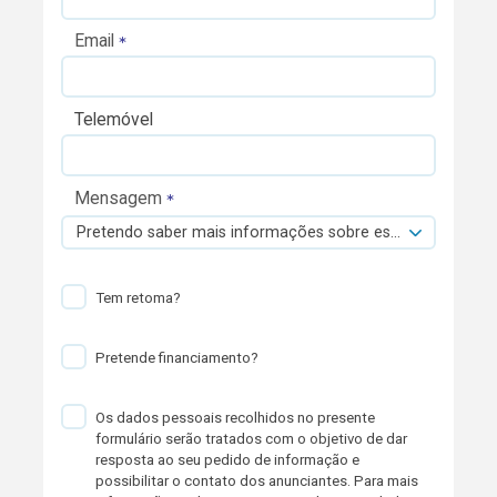
Email
Telemóvel
Mensagem
Pretendo saber mais informações sobre esta viatura.
Tem retoma?
Pretende financiamento?
Os dados pessoais recolhidos no presente
formulário serão tratados com o objetivo de dar
resposta ao seu pedido de informação e
possibilitar o contato dos anunciantes. Para mais