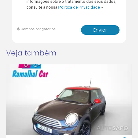
informações sobre o tratamento dos seus dados,
consulte a nossa
Política de Privacidade
Campos obrigatórios
Enviar
Veja também