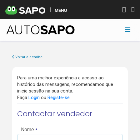
MENU
Voltar a detalhe
Para uma melhor experiência e acesso ao
histórico das mensagens, recomendamos que
inicie sessão na sua conta.
Faça
Login
ou
Registe-se
.
Contactar vendedor
Nome