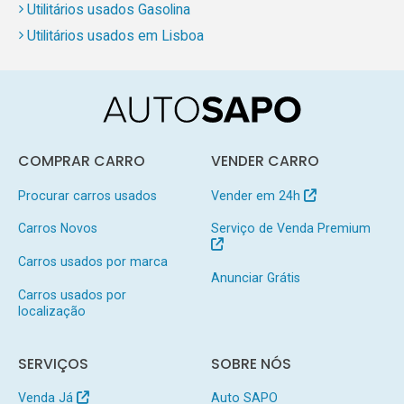
Utilitários usados Gasolina
Utilitários usados em Lisboa
COMPRAR CARRO
VENDER CARRO
Procurar carros usados
Vender em 24h
Carros Novos
Serviço de Venda Premium
Carros usados por marca
Anunciar Grátis
Carros usados por
localização
SERVIÇOS
SOBRE NÓS
Venda Já
Auto SAPO