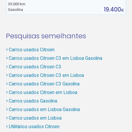
35.000 km
19.400
Gasolina
€
Pesquisas semelhantes
Carros usados Citroen
Carros usados Citroen C3 em Lisboa Gasolina
Carros usados Citroen C3
Carros usados Citroen C3 em Lisboa
Carros usados Citroen C3 Gasolina
Carros usados Citroen em Lisboa
Carros usados Gasolina
Carros usados em Lisboa Gasolina
Carros usados em Lisboa
Utilitários usados Citroen