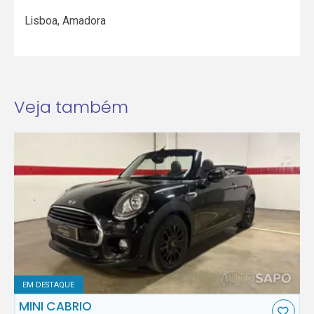
Lisboa
,
Amadora
Veja também
EM DESTAQUE
MINI CABRIO