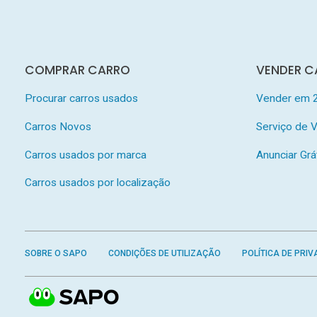
COMPRAR CARRO
VENDER C
Procurar carros usados
Vender em 
Carros Novos
Serviço de
Carros usados por marca
Anunciar Grá
Carros usados por localização
SOBRE O SAPO
CONDIÇÕES DE UTILIZAÇÃO
POLÍTICA DE PRIV