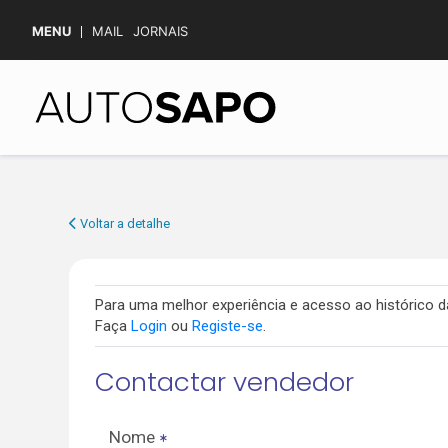
MENU
MAIL
JORNAIS
Voltar a detalhe
Para uma melhor experiência e acesso ao histórico
Faça
Login
ou
Registe-se
.
Contactar vendedor
Nome