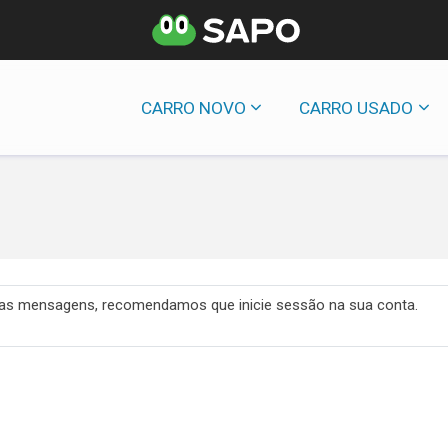
CARRO NOVO
CARRO USADO
 das mensagens, recomendamos que inicie sessão na sua conta.