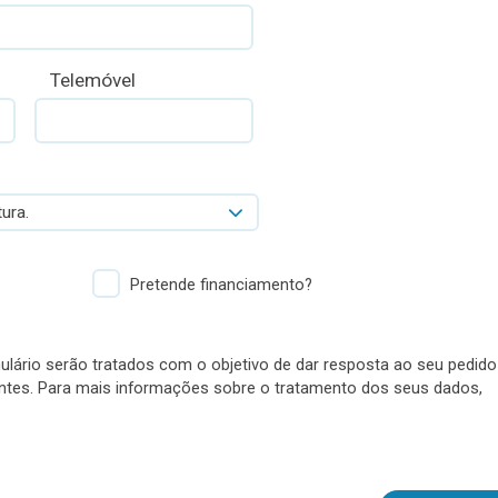
Telemóvel
ura.
Pretende financiamento?
lário serão tratados com o objetivo de dar resposta ao seu pedido
antes. Para mais informações sobre o tratamento dos seus dados,