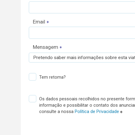
Email
Mensagem
Pretendo saber mais informações sobre esta viat
Tem retoma?
Os dados pessoais recolhidos no presente formu
informação e possibilitar o contato dos anunci
consulte a nossa
Política de Privacidade