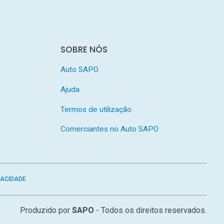
SOBRE NÓS
Auto SAPO
Ajuda
Termos de utilização
Comerciantes no Auto SAPO
VACIDADE
Produzido por
SAPO
- Todos os direitos reservados.