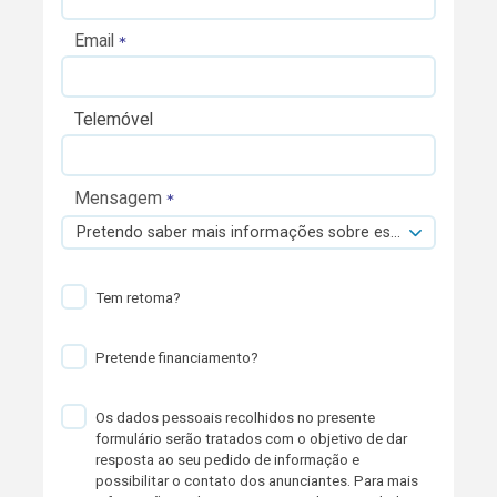
Email
Telemóvel
Mensagem
Pretendo saber mais informações sobre esta viatura.
Tem retoma?
Pretende financiamento?
Os dados pessoais recolhidos no presente
formulário serão tratados com o objetivo de dar
resposta ao seu pedido de informação e
possibilitar o contato dos anunciantes. Para mais