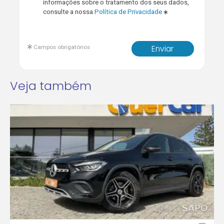
informações sobre o tratamento dos seus dados,
consulte a nossa
Política de Privacidade
Campos obrigatórios
Enviar
Veja também