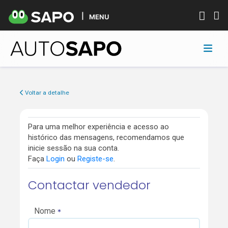
MENU
Voltar a detalhe
Para uma melhor experiência e acesso ao
histórico das mensagens, recomendamos que
inicie sessão na sua conta.
Faça
Login
ou
Registe-se
.
Contactar vendedor
Nome