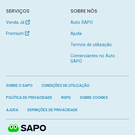
SERVIÇOS
SOBRE NÓS
Venda Já
Auto SAPO
Premium
Ajuda
Termos de utilização
Comerciantes no Auto
SAPO
SOBRE O SAPO
CONDIÇÕES DE UTILIZAÇÃO
POLÍTICA DE PRIVACIDADE
RGPD
SOBRE COOKIES
AJUDA
DEFINIÇÕES DE PRIVACIDADE