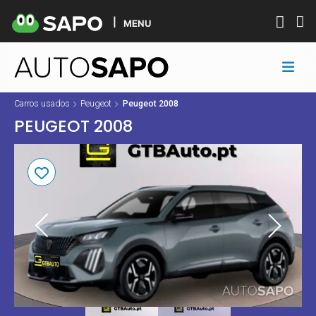
MENU
Carros usados
Peugeot
Peugeot 2008
PEUGEOT 2008