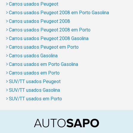
Carros usados Peugeot
Carros usados Peugeot 2008 em Porto Gasolina
Carros usados Peugeot 2008
Carros usados Peugeot 2008 em Porto
Carros usados Peugeot 2008 Gasolina
Carros usados Peugeot em Porto
Carros usados Gasolina
Carros usados em Porto Gasolina
Carros usados em Porto
SUV/TT usados Peugeot
SUV/TT usados Gasolina
SUV/TT usados em Porto