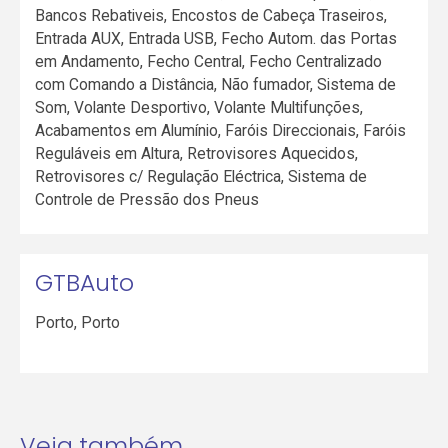
Bancos Rebativeis, Encostos de Cabeça Traseiros,
Entrada AUX, Entrada USB, Fecho Autom. das Portas
em Andamento, Fecho Central, Fecho Centralizado
com Comando a Distância, Não fumador, Sistema de
Som, Volante Desportivo, Volante Multifunções,
Acabamentos em Alumínio, Faróis Direccionais, Faróis
Reguláveis em Altura, Retrovisores Aquecidos,
Retrovisores c/ Regulação Eléctrica, Sistema de
Controle de Pressão dos Pneus
GTBAuto
Porto
,
Porto
Veja também