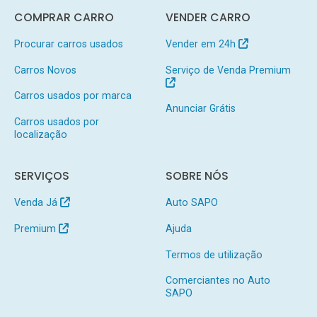
COMPRAR CARRO
VENDER CARRO
Procurar carros usados
Vender em 24h
Carros Novos
Serviço de Venda Premium
Carros usados por marca
Anunciar Grátis
Carros usados por
localização
SERVIÇOS
SOBRE NÓS
Venda Já
Auto SAPO
Premium
Ajuda
Termos de utilização
Comerciantes no Auto
SAPO