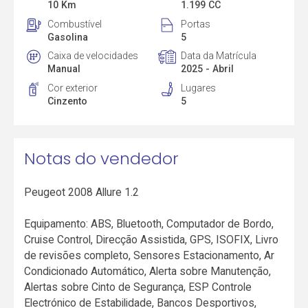
10 Km
1.199 CC
Combustível
Portas
Gasolina
5
Caixa de velocidades
Data da Matrícula
Manual
2025 - Abril
Cor exterior
Lugares
Cinzento
5
Notas do vendedor
Peugeot 2008 Allure 1.2
Equipamento: ABS, Bluetooth, Computador de Bordo,
Cruise Control, Direcção Assistida, GPS, ISOFIX, Livro
de revisões completo, Sensores Estacionamento, Ar
Condicionado Automático, Alerta sobre Manutenção,
Alertas sobre Cinto de Segurança, ESP Controle
Electrónico de Estabilidade, Bancos Desportivos,