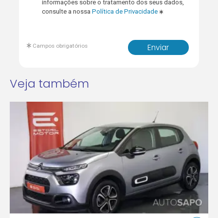
informações sobre o tratamento dos seus dados,
consulte a nossa
Política de Privacidade
Campos obrigatórios
Enviar
Veja também