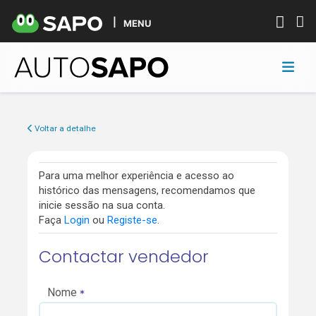
MENU
Voltar a detalhe
Para uma melhor experiência e acesso ao
histórico das mensagens, recomendamos que
inicie sessão na sua conta.
Faça
Login
ou
Registe-se
.
Contactar vendedor
Nome