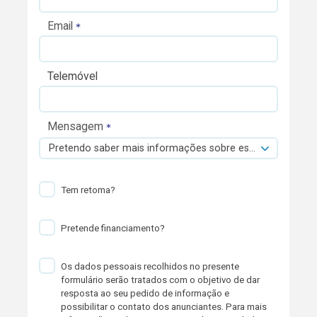
Email
Telemóvel
Mensagem
Pretendo saber mais informações sobre esta viatura.
Tem retoma?
Pretende financiamento?
Os dados pessoais recolhidos no presente
formulário serão tratados com o objetivo de dar
resposta ao seu pedido de informação e
possibilitar o contato dos anunciantes. Para mais