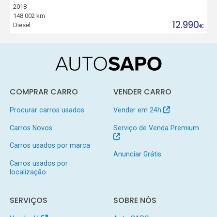
2018
148.002 km
12.990
Diesel
€
COMPRAR CARRO
VENDER CARRO
Procurar carros usados
Vender em 24h
Carros Novos
Serviço de Venda Premium
Carros usados por marca
Anunciar Grátis
Carros usados por
localização
SERVIÇOS
SOBRE NÓS