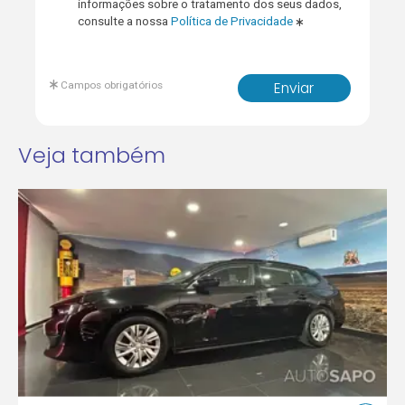
informações sobre o tratamento dos seus dados,
consulte a nossa
Política de Privacidade
Campos obrigatórios
Enviar
Veja também