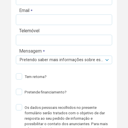
Email
Telemóvel
Mensagem
Pretendo saber mais informações sobre esta viatura.
Tem retoma?
Pretende financiamento?
Os dados pessoais recolhidos no presente
formulário serão tratados com o objetivo de dar
resposta ao seu pedido de informação e
possibilitar o contato dos anunciantes. Para mais