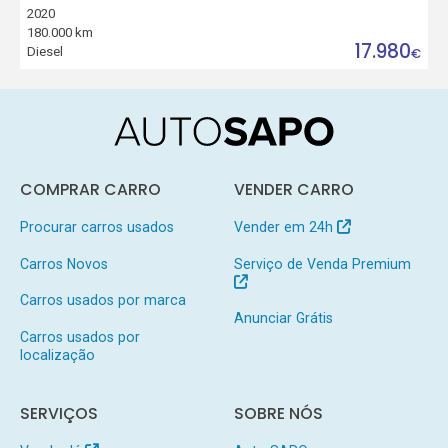
2020
180.000 km
17.980
Diesel
€
COMPRAR CARRO
VENDER CARRO
Procurar carros usados
Vender em 24h
Carros Novos
Serviço de Venda Premium
Carros usados por marca
Anunciar Grátis
Carros usados por
localização
SERVIÇOS
SOBRE NÓS