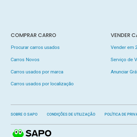
COMPRAR CARRO
VENDER C
Procurar carros usados
Vender em 
Carros Novos
Serviço de
Carros usados por marca
Anunciar Grá
Carros usados por localização
SOBRE O SAPO
CONDIÇÕES DE UTILIZAÇÃO
POLÍTICA DE PRIV