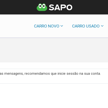
CARRO NOVO
CARRO USADO
 das mensagens, recomendamos que inicie sessão na sua conta.