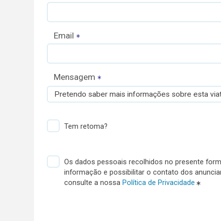
Email
Mensagem
Pretendo saber mais informações sobre esta viat
Tem retoma?
Os dados pessoais recolhidos no presente formu
informação e possibilitar o contato dos anunci
consulte a nossa
Política de Privacidade