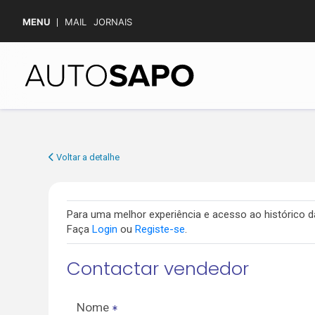
MENU
MAIL
JORNAIS
Voltar a detalhe
Para uma melhor experiência e acesso ao histórico
Faça
Login
ou
Registe-se
.
Contactar vendedor
Nome