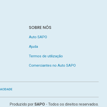
SOBRE NÓS
Auto SAPO
Ajuda
Termos de utilização
Comerciantes no Auto SAPO
VACIDADE
Produzido por
SAPO
- Todos os direitos reservados.