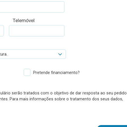
Telemóvel
ura.
Pretende financiamento?
lário serão tratados com o objetivo de dar resposta ao seu pedido
antes. Para mais informações sobre o tratamento dos seus dados,