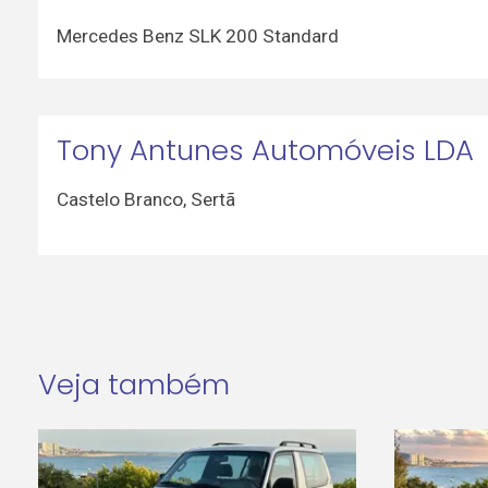
Mercedes Benz SLK 200 Standard
Tony Antunes Automóveis LDA
Castelo Branco
,
Sertã
Veja também