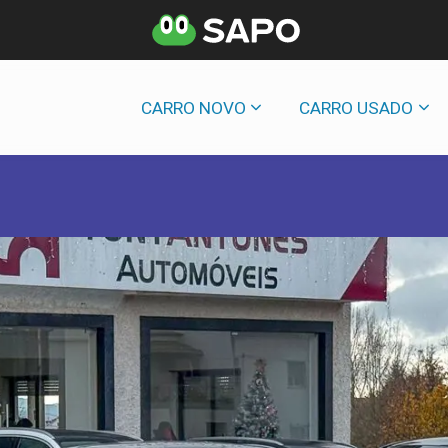
CARRO NOVO
CARRO USADO