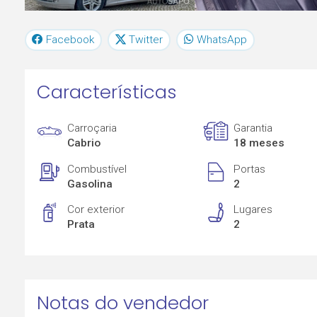
Facebook
Twitter
WhatsApp
Características
Carroçaria
Garantia
Cabrio
18 meses
Combustível
Portas
Gasolina
2
Cor exterior
Lugares
Prata
2
Notas do vendedor