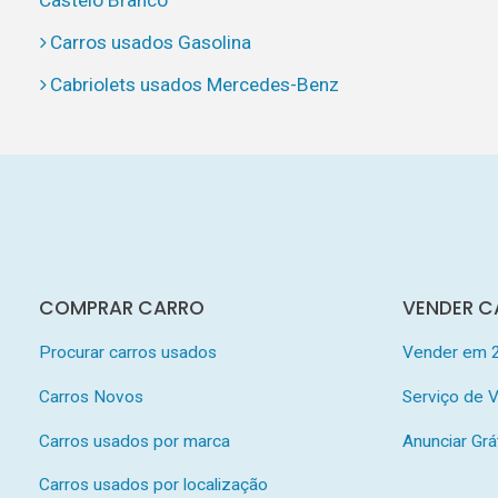
Carros usados Gasolina
Cabriolets usados Mercedes-Benz
COMPRAR CARRO
VENDER C
Procurar carros usados
Vender em 
Carros Novos
Serviço de
Carros usados por marca
Anunciar Grá
Carros usados por localização