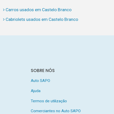
Carros usados em Castelo Branco
Cabriolets usados em Castelo Branco
SOBRE NÓS
Auto SAPO
Ajuda
Termos de utilização
Comerciantes no Auto SAPO