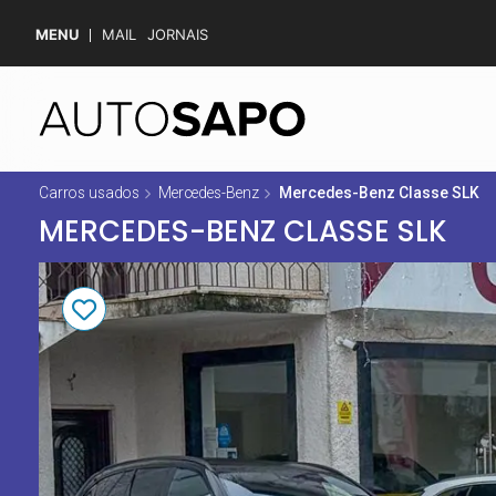
MENU
MAIL
JORNAIS
Carros usados
Mercedes-Benz
Mercedes-Benz Classe SLK
MERCEDES-BENZ CLASSE SLK