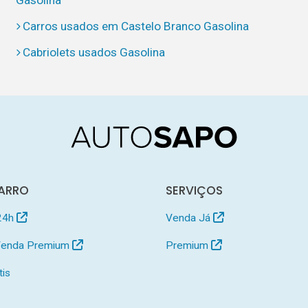
Carros usados em Castelo Branco Gasolina
Cabriolets usados Gasolina
ARRO
SERVIÇOS
24h
Venda Já
 Venda Premium
Premium
tis