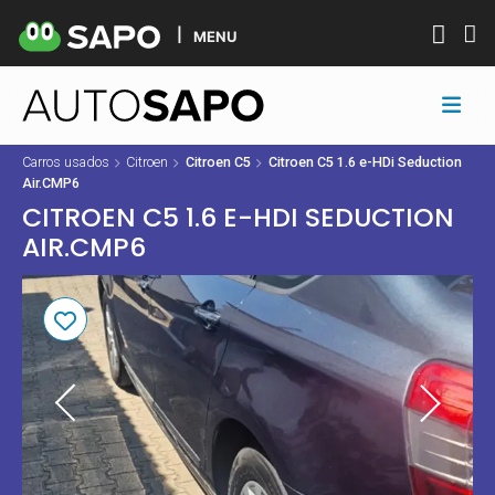
MENU
Carros usados
Citroen
Citroen C5
Citroen C5 1.6 e-HDi Seduction
Air.CMP6
CITROEN C5 1.6 E-HDI SEDUCTION
AIR.CMP6