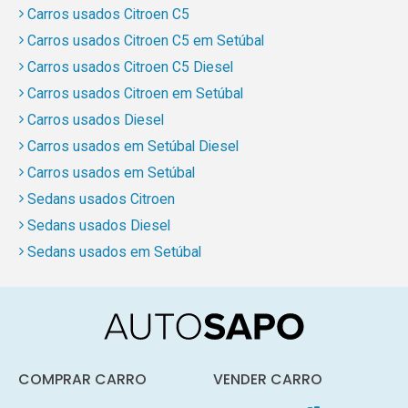
Carros usados Citroen C5
Carros usados Citroen C5 em Setúbal
Carros usados Citroen C5 Diesel
Carros usados Citroen em Setúbal
Carros usados Diesel
Carros usados em Setúbal Diesel
Carros usados em Setúbal
Sedans usados Citroen
Sedans usados Diesel
Sedans usados em Setúbal
COMPRAR CARRO
VENDER CARRO