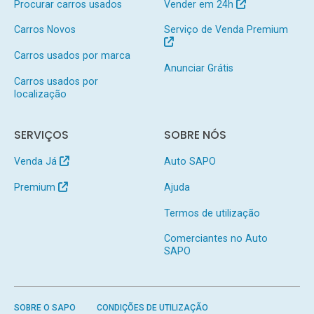
Procurar carros usados
Vender em 24h
Carros Novos
Serviço de Venda Premium
Carros usados por marca
Anunciar Grátis
Carros usados por
localização
SERVIÇOS
SOBRE NÓS
Venda Já
Auto SAPO
Premium
Ajuda
Termos de utilização
Comerciantes no Auto
SAPO
SOBRE O SAPO
CONDIÇÕES DE UTILIZAÇÃO