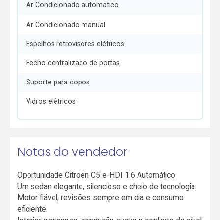
Ar Condicionado automático
Ar Condicionado manual
Espelhos retrovisores elétricos
Fecho centralizado de portas
Suporte para copos
Vidros elétricos
Notas do vendedor
Oportunidade Citroën C5 e-HDI 1.6 Automático
Um sedan elegante, silencioso e cheio de tecnologia.
Motor fiável, revisões sempre em dia e consumo
eficiente.