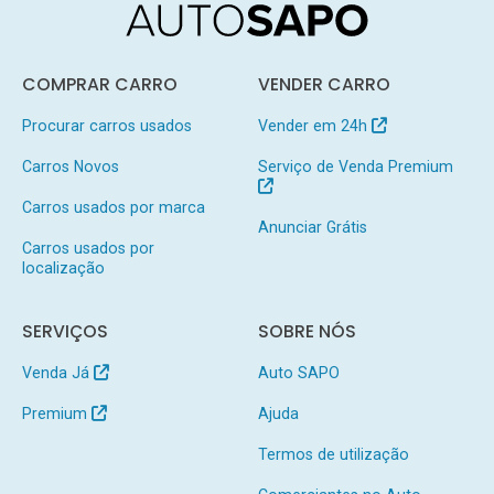
COMPRAR CARRO
VENDER CARRO
Procurar carros usados
Vender em 24h
Carros Novos
Serviço de Venda Premium
Carros usados por marca
Anunciar Grátis
Carros usados por
localização
SERVIÇOS
SOBRE NÓS
Venda Já
Auto SAPO
Premium
Ajuda
Termos de utilização