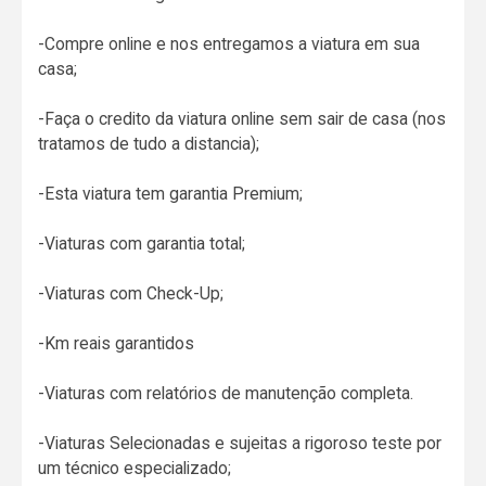
-Compre online e nos entregamos a viatura em sua
casa;
-Faça o credito da viatura online sem sair de casa (nos
tratamos de tudo a distancia);
-Esta viatura tem garantia Premium;
-Viaturas com garantia total;
-Viaturas com Check-Up;
-Km reais garantidos
-Viaturas com relatórios de manutenção completa.
-Viaturas Selecionadas e sujeitas a rigoroso teste por
um técnico especializado;