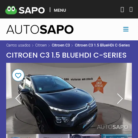
MENU
Carros usados
Citroen
Citroen C3
Citroen C3 1.5 BlueHDi C-Series
CITROEN C3 1.5 BLUEHDI C-SERIES