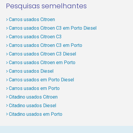
Pesquisas semelhantes
Carros usados Citroen
Carros usados Citroen C3 em Porto Diesel
Carros usados Citroen C3
Carros usados Citroen C3 em Porto
Carros usados Citroen C3 Diesel
Carros usados Citroen em Porto
Carros usados Diesel
Carros usados em Porto Diesel
Carros usados em Porto
Citadino usados Citroen
Citadino usados Diesel
Citadino usados em Porto