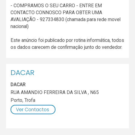
- COMPRAMOS O SEU CARRO - ENTRE EM
CONTACTO CONNOSCO PARA OBTER UMA
AVALIAÇÃO - 927334830 (chamada para rede movel
nacional)
Este anúncio foi publicado por rotina informática, todos
os dados carecem de confirmação junto do vendedor.
DACAR
DACAR
RUA AMANDIO FERREIRA DA SILVA , N65
Porto
,
Trofa
Ver Contactos