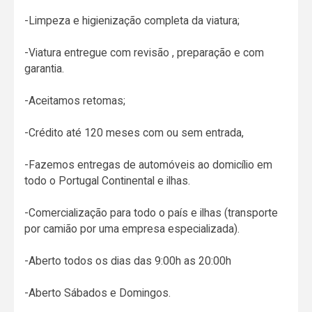
-Limpeza e higienização completa da viatura;
-Viatura entregue com revisão , preparação e com
garantia.
-Aceitamos retomas;
-Crédito até 120 meses com ou sem entrada,
-Fazemos entregas de automóveis ao domicílio em
todo o Portugal Continental e ilhas.
-Comercialização para todo o país e ilhas (transporte
por camião por uma empresa especializada).
-Aberto todos os dias das 9:00h as 20:00h
-Aberto Sábados e Domingos.