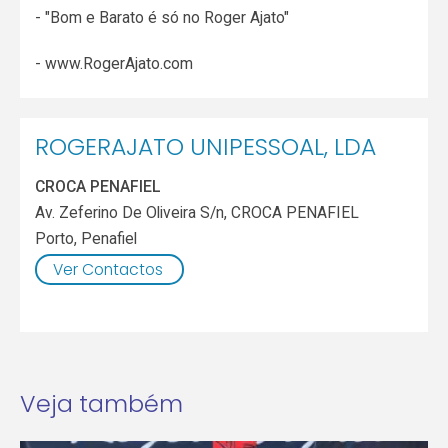
- "Bom e Barato é só no Roger Ajato"
- www.RogerAjato.com
ROGERAJATO UNIPESSOAL, LDA
CROCA PENAFIEL
Av. Zeferino De Oliveira S/n, CROCA PENAFIEL
Porto
,
Penafiel
Ver Contactos
Veja também