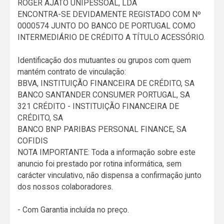
ROGER AJATO UNIPESSOAL, LDA
ENCONTRA-SE DEVIDAMENTE REGISTADO COM Nº
0000574 JUNTO DO BANCO DE PORTUGAL COMO
INTERMEDIÁRIO DE CRÉDITO A TÍTULO ACESSÓRIO.
Identificação dos mutuantes ou grupos com quem
mantém contrato de vinculação:
BBVA, INSTITUIÇÃO FINANCEIRA DE CRÉDITO, SA
BANCO SANTANDER CONSUMER PORTUGAL, SA
321 CRÉDITO - INSTITUIÇÃO FINANCEIRA DE
CRÉDITO, SA
BANCO BNP PARIBAS PERSONAL FINANCE, SA
COFIDIS
NOTA IMPORTANTE: Toda a informação sobre este
anuncio foi prestado por rotina informática, sem
carácter vinculativo, não dispensa a confirmação junto
dos nossos colaboradores.
- Com Garantia incluída no preço.