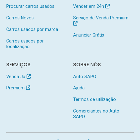
Procurar carros usados
Vender em 24h
Carros Novos
Serviço de Venda Premium
Carros usados por marca
Anunciar Grátis
Carros usados por
localização
SERVIÇOS
SOBRE NÓS
Venda Já
Auto SAPO
Premium
Ajuda
Termos de utilização
Comerciantes no Auto
SAPO