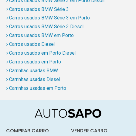
Carros usados BMW Série 3 em Porto Diesel
Carros usados BMW Série 3
Carros usados BMW Série 3 em Porto
Carros usados BMW Série 3 Diesel
Carros usados BMW em Porto
Carros usados Diesel
Carros usados em Porto Diesel
Carros usados em Porto
Carrinhas usadas BMW
Carrinhas usadas Diesel
Carrinhas usadas em Porto
COMPRAR CARRO
VENDER CARRO