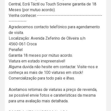
Central, Ecrã Táctil ou Touch Screene garantia de 18
Meses (por mutuo acordo).
Venha conhecer.--------------------------------------------
------------
Agradecemos contacto telefónico para agendamento
de visita.
Localização: Avenida Zeferino de Oliveira s/n
4560-061 Croca
Penafiel
Garantia 18 meses por mútuo acordo.
Viatura em estado irrepreensível!
Alguma duvida não hesite em contactar. Visite-nos e
conheça as mais de 100 viaturas em stock!
Comercialização para todo país e ilhas.
Aceitamos retomas de viaturas a preço de revenda,
se possível envie fotos e caraterísticas da mesma
para uma avaliação mais detalhada.