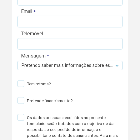
Email
Telemóvel
Mensagem
Pretendo saber mais informações sobre esta viatura.
Tem retoma?
Pretende financiamento?
Os dados pessoais recolhidos no presente
formulário serão tratados com o objetivo de dar
resposta ao seu pedido de informação e
possibilitar o contato dos anunciantes. Para mais