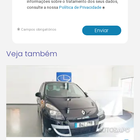
informações sobre o tratamento dos seus dados,
consulte a nossa
Política de Privacidade
Campos obrigatórios
Enviar
Veja também