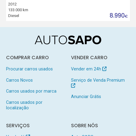
2012
133.000 km
8.990
Diesel
€
COMPRAR CARRO
VENDER CARRO
Procurar carros usados
Vender em 24h
Carros Novos
Serviço de Venda Premium
Carros usados por marca
Anunciar Grátis
Carros usados por
localização
SERVIÇOS
SOBRE NÓS