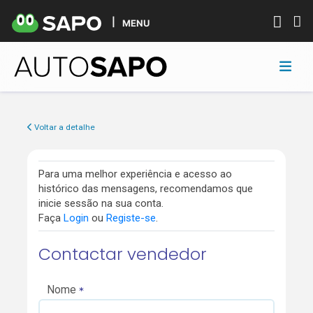
MENU
Voltar a detalhe
Para uma melhor experiência e acesso ao
histórico das mensagens, recomendamos que
inicie sessão na sua conta.
Faça
Login
ou
Registe-se
.
Contactar vendedor
Nome