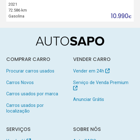
2021
72.586 km
10.990
Gasolina
€
COMPRAR CARRO
VENDER CARRO
Procurar carros usados
Vender em 24h
Carros Novos
Serviço de Venda Premium
Carros usados por marca
Anunciar Grátis
Carros usados por
localização
SERVIÇOS
SOBRE NÓS