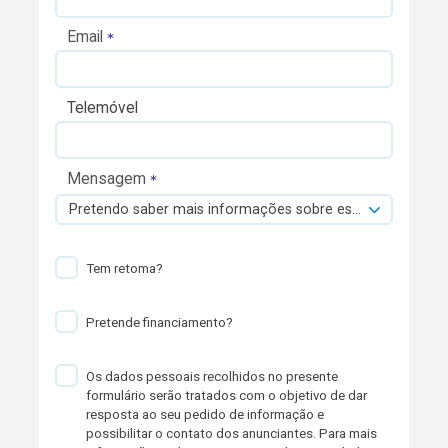
Email
Telemóvel
Mensagem
Pretendo saber mais informações sobre esta viatura.
Tem retoma?
Pretende financiamento?
Os dados pessoais recolhidos no presente
formulário serão tratados com o objetivo de dar
resposta ao seu pedido de informação e
possibilitar o contato dos anunciantes. Para mais