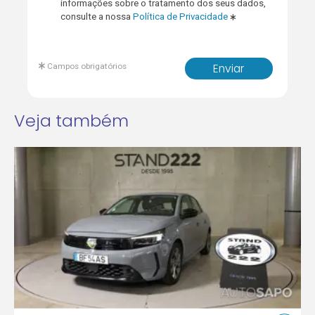
informações sobre o tratamento dos seus dados,
consulte a nossa
Política de Privacidade
Campos obrigatórios
Enviar
Veja também