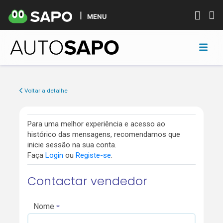
MENU
Voltar a detalhe
Para uma melhor experiência e acesso ao
histórico das mensagens, recomendamos que
inicie sessão na sua conta.
Faça
Login
ou
Registe-se
.
Contactar vendedor
Nome