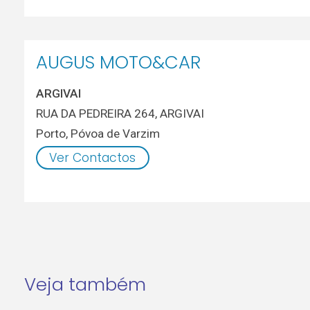
AUGUS MOTO&CAR
ARGIVAI
RUA DA PEDREIRA 264, ARGIVAI
Porto
,
Póvoa de Varzim
Ver Contactos
Veja também