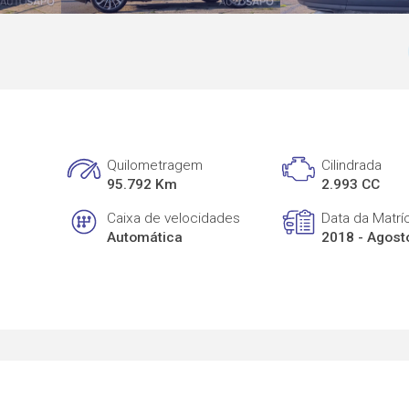
Quilometragem
Cilindrada
95.792 Km
2.993 CC
Caixa de velocidades
Data da Matrí
Automática
2018 - Agost