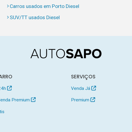
Carros usados em Porto Diesel
SUV/TT usados Diesel
ARRO
SERVIÇOS
24h
Venda Já
 Venda Premium
Premium
tis