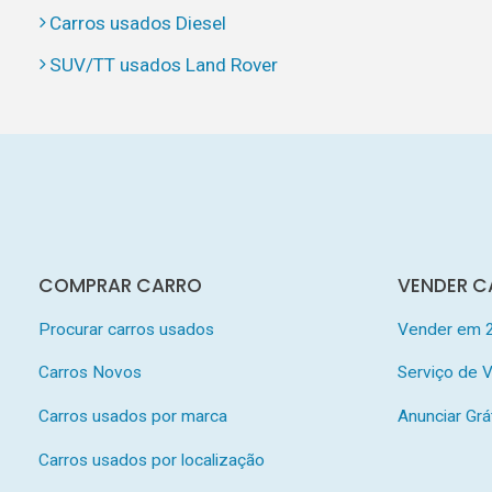
Carros usados Diesel
SUV/TT usados Land Rover
COMPRAR CARRO
VENDER C
Procurar carros usados
Vender em 
Carros Novos
Serviço de
Carros usados por marca
Anunciar Grá
Carros usados por localização