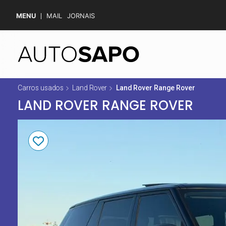
MENU
MAIL
JORNAIS
Carros usados
Land Rover
Land Rover Range Rover
LAND ROVER RANGE ROVER