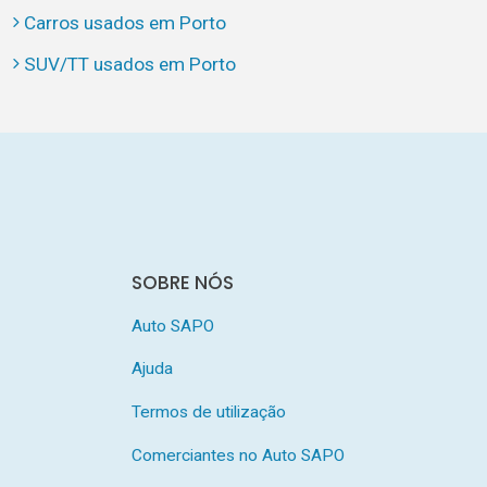
Carros usados em Porto
SUV/TT usados em Porto
SOBRE NÓS
Auto SAPO
Ajuda
Termos de utilização
Comerciantes no Auto SAPO