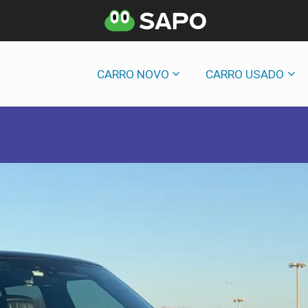
CARRO NOVO
CARRO USADO