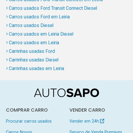
Carros usados Ford Transit Connect Diesel
Carros usados Ford em Leiria
Carros usados Diesel
Carros usados em Leiria Diesel
Carros usados em Leiria
Carrinhas usadas Ford
Carrinhas usadas Diesel
Carrinhas usadas em Leiria
COMPRAR CARRO
VENDER CARRO
Procurar carros usados
Vender em 24h
Carros Novos
Serviço de Venda Premium