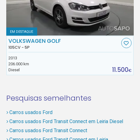
EM DESTAQUE
VOLKSWAGEN GOLF
105CV - 5P
2013
206.000 km
11.500
Diesel
€
Pesquisas semelhantes
Carros usados Ford
Carros usados Ford Transit Connect em Leiria Diesel
Carros usados Ford Transit Connect
Carros usados Ford Transit Connect em Leiria