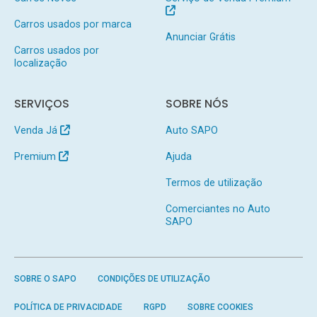
Carros usados por marca
Anunciar Grátis
Carros usados por
localização
SERVIÇOS
SOBRE NÓS
Venda Já
Auto SAPO
Premium
Ajuda
Termos de utilização
Comerciantes no Auto
SAPO
SOBRE O SAPO
CONDIÇÕES DE UTILIZAÇÃO
POLÍTICA DE PRIVACIDADE
RGPD
SOBRE COOKIES