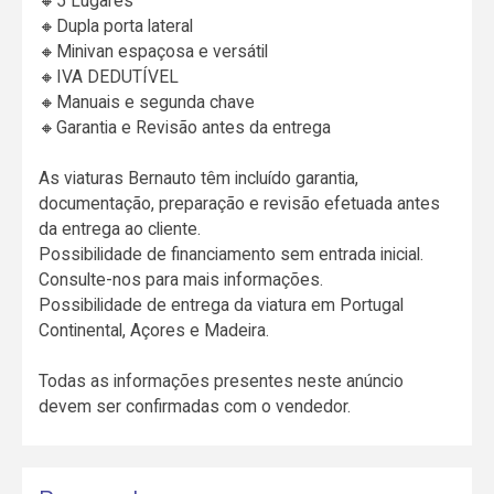
🔸5 Lugares
🔸Dupla porta lateral
🔸Minivan espaçosa e versátil
🔸IVA DEDUTÍVEL
🔸Manuais e segunda chave
🔸Garantia e Revisão antes da entrega
As viaturas Bernauto têm incluído garantia,
documentação, preparação e revisão efetuada antes
da entrega ao cliente.
Possibilidade de financiamento sem entrada inicial.
Consulte-nos para mais informações.
Possibilidade de entrega da viatura em Portugal
Continental, Açores e Madeira.
Todas as informações presentes neste anúncio
devem ser confirmadas com o vendedor.