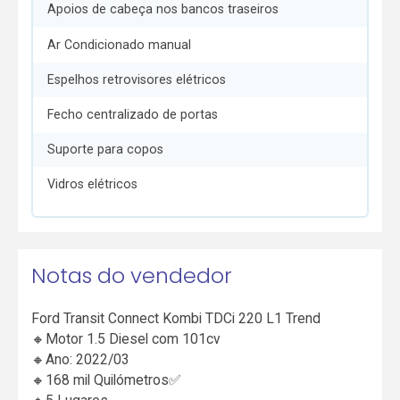
Apoios de cabeça nos bancos traseiros
Ar Condicionado manual
Espelhos retrovisores elétricos
Fecho centralizado de portas
Suporte para copos
Vidros elétricos
Notas do vendedor
Ford Transit Connect Kombi TDCi 220 L1 Trend
🔸Motor 1.5 Diesel com 101cv
🔸Ano: 2022/03
🔸168 mil Quilómetros✅