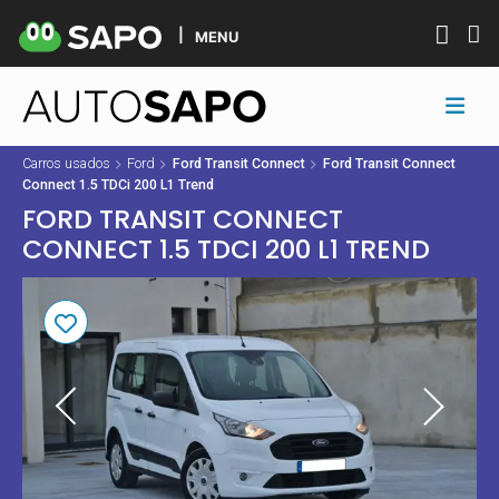
MENU
Carros usados
Ford
Ford Transit Connect
Ford Transit Connect
Connect 1.5 TDCi 200 L1 Trend
FORD TRANSIT CONNECT
CONNECT 1.5 TDCI 200 L1 TREND