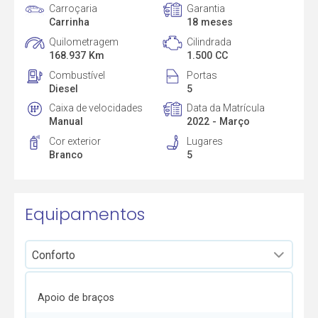
Carroçaria
Garantia
Carrinha
18 meses
Quilometragem
Cilindrada
168.937 Km
1.500 CC
Combustível
Portas
Diesel
5
Caixa de velocidades
Data da Matrícula
Manual
2022 - Março
Cor exterior
Lugares
Branco
5
Equipamentos
Apoio de braços