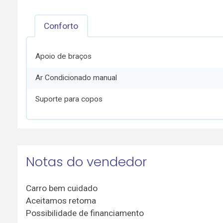
Conforto
Apoio de braços
Ar Condicionado manual
Suporte para copos
Notas do vendedor
Carro bem cuidado
Aceitamos retoma
Possibilidade de financiamento