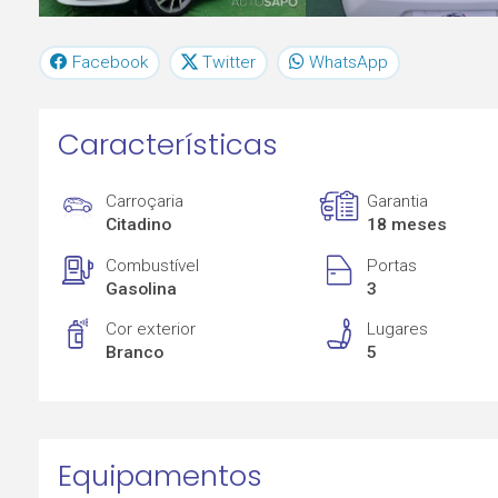
Facebook
Twitter
WhatsApp
Características
Carroçaria
Garantia
Citadino
18 meses
Combustível
Portas
Gasolina
3
Cor exterior
Lugares
Branco
5
Equipamentos