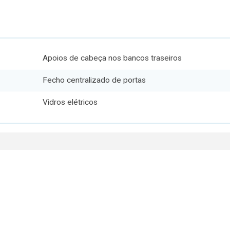
Apoios de cabeça nos bancos traseiros
Fecho centralizado de portas
Vidros elétricos