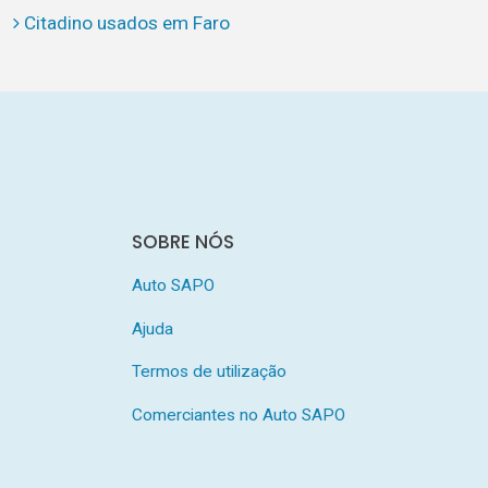
Citadino usados em Faro
SOBRE NÓS
Auto SAPO
Ajuda
Termos de utilização
Comerciantes no Auto SAPO