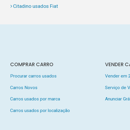
Citadino usados Fiat
COMPRAR CARRO
VENDER C
Procurar carros usados
Vender em 
Carros Novos
Serviço de
Carros usados por marca
Anunciar Grá
Carros usados por localização