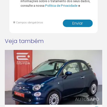
informações sobre o tratamento dos seus dados,
consulte a nossa
Política de Privacidade
Campos obrigatórios
Enviar
Veja também