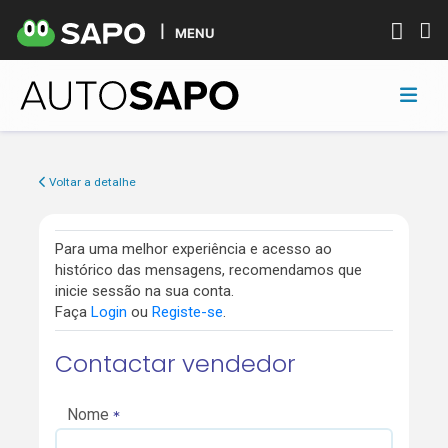
MENU
Voltar a detalhe
Para uma melhor experiência e acesso ao
histórico das mensagens, recomendamos que
inicie sessão na sua conta.
Faça
Login
ou
Registe-se
.
Contactar vendedor
Nome