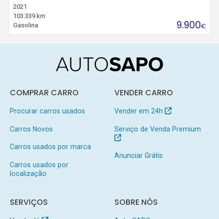
2021
103.339 km
9.900
Gasolina
€
COMPRAR CARRO
VENDER CARRO
Procurar carros usados
Vender em 24h
Carros Novos
Serviço de Venda Premium
Carros usados por marca
Anunciar Grátis
Carros usados por
localização
SERVIÇOS
SOBRE NÓS