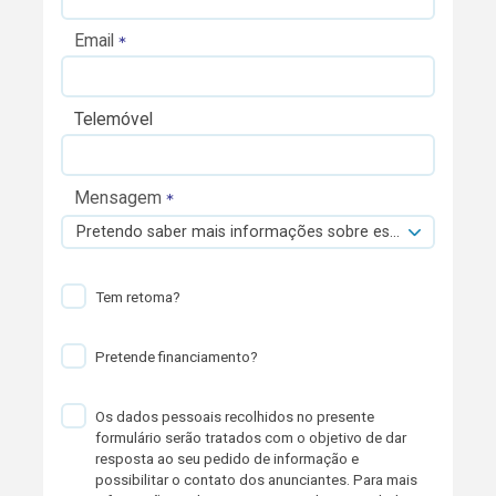
Email
Telemóvel
Mensagem
Pretendo saber mais informações sobre esta viatura.
Tem retoma?
Pretende financiamento?
Os dados pessoais recolhidos no presente
formulário serão tratados com o objetivo de dar
resposta ao seu pedido de informação e
possibilitar o contato dos anunciantes. Para mais