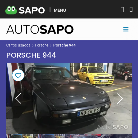
MENU
Carros usados
Porsche
Porsche 944
PORSCHE 944