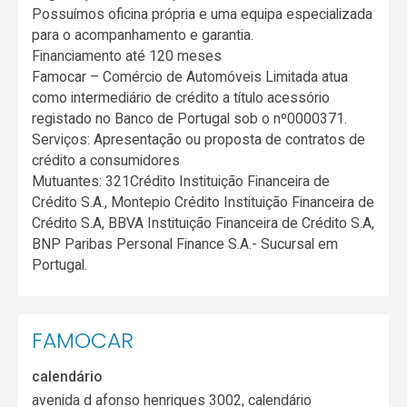
Possuímos oficina própria e uma equipa especializada
para o acompanhamento e garantia.
Financiamento até 120 meses
Famocar – Comércio de Automóveis Limitada atua
como intermediário de crédito a título acessório
registado no Banco de Portugal sob o nº0000371.
Serviços: Apresentação ou proposta de contratos de
crédito a consumidores
Mutuantes: 321Crédito Instituição Financeira de
Crédito S.A., Montepio Crédito Instituição Financeira de
Crédito S.A, BBVA Instituição Financeira de Crédito S.A,
BNP Paribas Personal Finance S.A.- Sucursal em
Portugal.
FAMOCAR
calendário
avenida d afonso henriques 3002, calendário