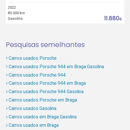
2022
85.000 km
11.880
Gasolina
€
Pesquisas semelhantes
Carros usados Porsche
Carros usados Porsche 944 em Braga Gasolina
Carros usados Porsche 944
Carros usados Porsche 944 em Braga
Carros usados Porsche 944 Gasolina
Carros usados Porsche em Braga
Carros usados Gasolina
Carros usados em Braga Gasolina
Carros usados em Braga