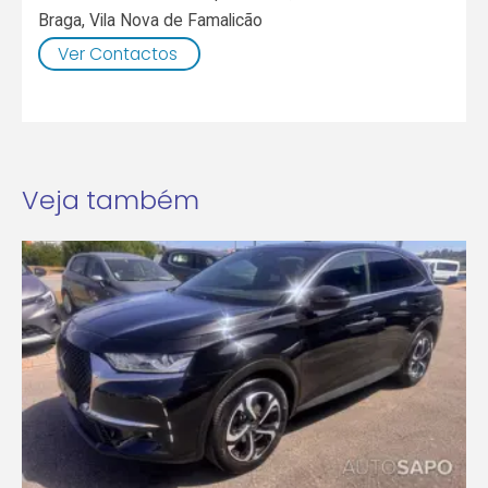
Braga
,
Vila Nova de Famalicão
Ver Contactos
Veja também