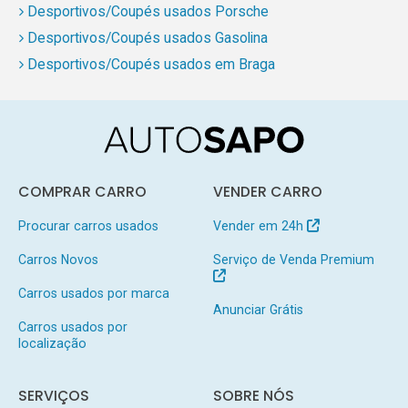
Desportivos/Coupés usados Porsche
Desportivos/Coupés usados Gasolina
Desportivos/Coupés usados em Braga
COMPRAR CARRO
VENDER CARRO
Procurar carros usados
Vender em 24h
Carros Novos
Serviço de Venda Premium
Carros usados por marca
Anunciar Grátis
Carros usados por
localização
SERVIÇOS
SOBRE NÓS