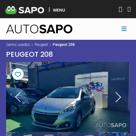
MENU
Carros usados
Peugeot
Peugeot 208
PEUGEOT 208