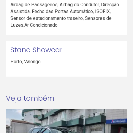
Airbag de Passageiros, Airbag do Condutor, Direcção
Assistida, Fecho das Portas Automático, ISOFIX,
Sensor de estacionamento traseiro, Sensores de
Luzes,Ar Condicionado
Stand Showcar
Porto
,
Valongo
Veja também