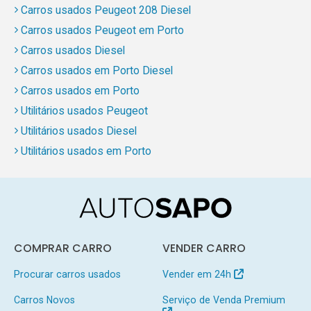
Carros usados Peugeot 208 Diesel
Carros usados Peugeot em Porto
Carros usados Diesel
Carros usados em Porto Diesel
Carros usados em Porto
Utilitários usados Peugeot
Utilitários usados Diesel
Utilitários usados em Porto
COMPRAR CARRO
VENDER CARRO
Procurar carros usados
Vender em 24h
Carros Novos
Serviço de Venda Premium