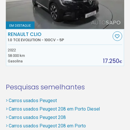
EM DESTAQUE
RENAULT CLIO
1.0 TCE EVOLUTION - 100CV - 5P
2022
58.000 km
17.250
Gasolina
€
Pesquisas semelhantes
Carros usados Peugeot
Carros usados Peugeot 208 em Porto Diesel
Carros usados Peugeot 208
Carros usados Peugeot 208 em Porto