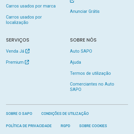
Carros usados por marca
Anunciar Grátis
Carros usados por
localização
SERVIÇOS
SOBRE NÓS
Venda Já
Auto SAPO
Premium
Ajuda
Termos de utilização
Comerciantes no Auto
SAPO
SOBRE O SAPO
CONDIÇÕES DE UTILIZAÇÃO
POLÍTICA DE PRIVACIDADE
RGPD
SOBRE COOKIES