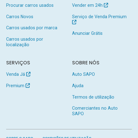
Procurar carros usados
Vender em 24h
Carros Novos
Serviço de Venda Premium
Carros usados por marca
Anunciar Grátis
Carros usados por
localização
SERVIÇOS
SOBRE NÓS
Venda Já
Auto SAPO
Premium
Ajuda
Termos de utilização
Comerciantes no Auto
SAPO