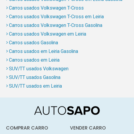
Carros usados Volkswagen T-Cross
Carros usados Volkswagen T-Cross em Leiria
Carros usados Volkswagen T-Cross Gasolina
Carros usados Volkswagen em Leiria
Carros usados Gasolina
Carros usados em Leiria Gasolina
Carros usados em Leiria
SUV/TT usados Volkswagen
SUV/TT usados Gasolina
SUV/TT usados em Leiria
COMPRAR CARRO
VENDER CARRO