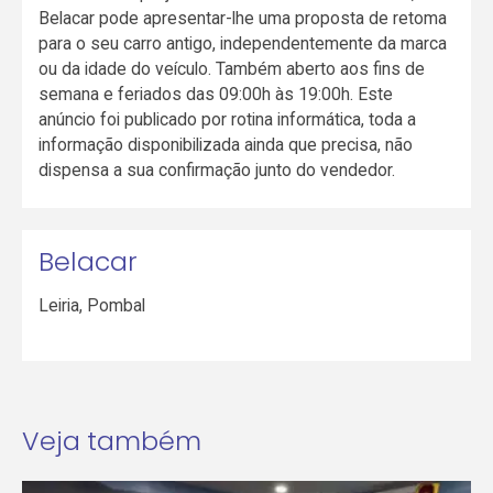
Belacar pode apresentar-lhe uma proposta de retoma
para o seu carro antigo, independentemente da marca
ou da idade do veículo. Também aberto aos fins de
semana e feriados das 09:00h às 19:00h. Este
anúncio foi publicado por rotina informática, toda a
informação disponibilizada ainda que precisa, não
dispensa a sua confirmação junto do vendedor.
Belacar
Leiria
,
Pombal
Veja também