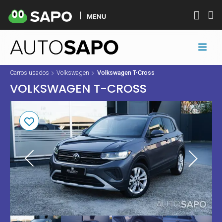
MENU
Carros usados
Volkswagen
Volkswagen T-Cross
VOLKSWAGEN T-CROSS