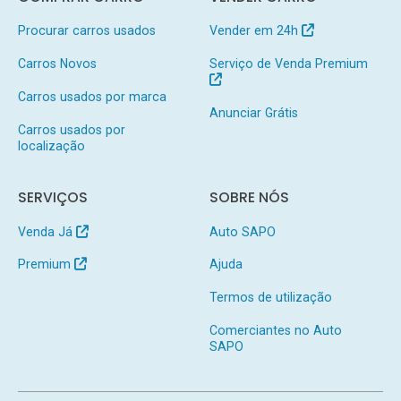
Procurar carros usados
Vender em 24h
Carros Novos
Serviço de Venda Premium
Carros usados por marca
Anunciar Grátis
Carros usados por
localização
SERVIÇOS
SOBRE NÓS
Venda Já
Auto SAPO
Premium
Ajuda
Termos de utilização
Comerciantes no Auto
SAPO