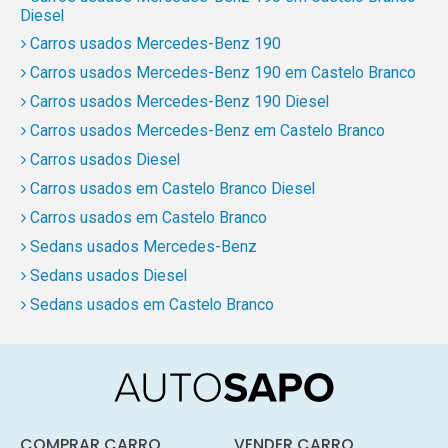
Diesel
Carros usados Mercedes-Benz 190
Carros usados Mercedes-Benz 190 em Castelo Branco
Carros usados Mercedes-Benz 190 Diesel
Carros usados Mercedes-Benz em Castelo Branco
Carros usados Diesel
Carros usados em Castelo Branco Diesel
Carros usados em Castelo Branco
Sedans usados Mercedes-Benz
Sedans usados Diesel
Sedans usados em Castelo Branco
COMPRAR CARRO
VENDER CARRO