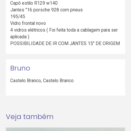
Capô estilo R129 w140
Jantes "16 porsche 928 com pneus
195/45
Vidro frontal novo
4 vidros elétricos ( Foi feita toda a cablagem para ser
aplicada )
POSSIBILIDADE DE IR COM JANTES 15'' DE ORIGEM
Bruno
Castelo Branco
,
Castelo Branco
Veja também