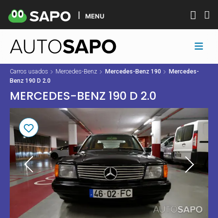
MENU
Carros usados
Mercedes-Benz
Mercedes-Benz 190
Mercedes-
Benz 190 D 2.0
MERCEDES-BENZ 190 D 2.0