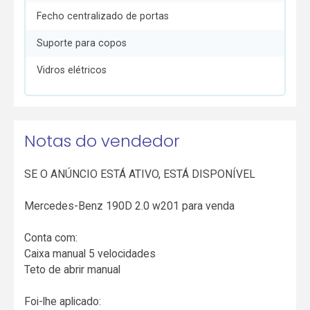
Fecho centralizado de portas
Suporte para copos
Vidros elétricos
Notas do vendedor
SE O ANÚNCIO ESTÁ ATIVO, ESTÁ DISPONÍVEL
Mercedes-Benz 190D 2.0 w201 para venda
Conta com:
Caixa manual 5 velocidades
Teto de abrir manual
Foi-lhe aplicado: