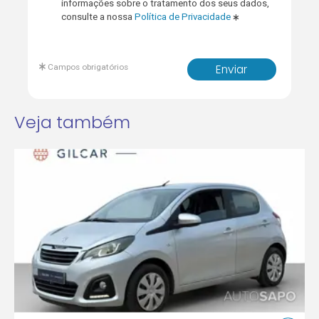
informações sobre o tratamento dos seus dados,
consulte a nossa
Política de Privacidade
Campos obrigatórios
Enviar
Veja também