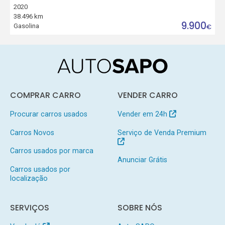
2020
38.496 km
9.900
Gasolina
€
COMPRAR CARRO
VENDER CARRO
Procurar carros usados
Vender em 24h
Carros Novos
Serviço de Venda Premium
Carros usados por marca
Anunciar Grátis
Carros usados por
localização
SERVIÇOS
SOBRE NÓS