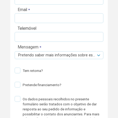
Email
Telemóvel
Mensagem
Pretendo saber mais informações sobre esta viatura.
Tem retoma?
Pretende financiamento?
Os dados pessoais recolhidos no presente
formulário serão tratados com o objetivo de dar
resposta ao seu pedido de informação e
possibilitar o contato dos anunciantes. Para mais