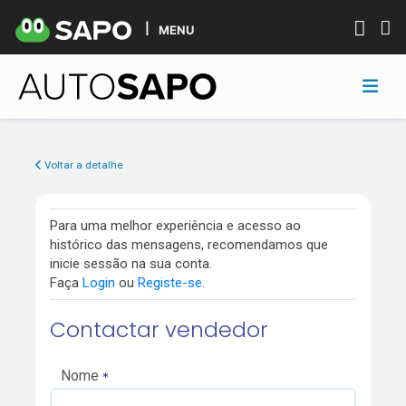
MENU
Voltar a detalhe
Para uma melhor experiência e acesso ao
histórico das mensagens, recomendamos que
inicie sessão na sua conta.
Faça
Login
ou
Registe-se
.
Contactar vendedor
Nome