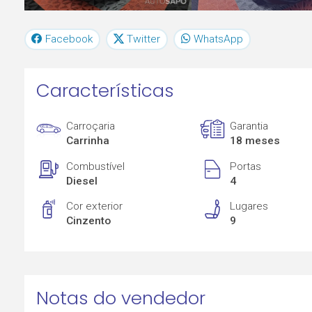
Facebook
Twitter
WhatsApp
Características
Carroçaria
Garantia
Carrinha
18 meses
Combustível
Portas
Diesel
4
Cor exterior
Lugares
Cinzento
9
Notas do vendedor