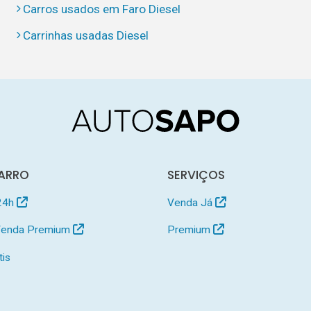
Carros usados em Faro Diesel
Carrinhas usadas Diesel
ARRO
SERVIÇOS
24h
Venda Já
 Venda Premium
Premium
tis