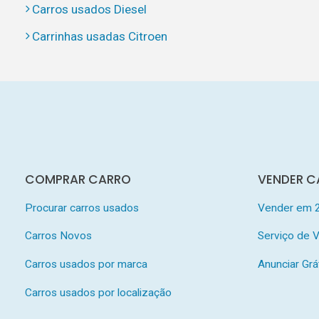
Carros usados Diesel
Carrinhas usadas Citroen
COMPRAR CARRO
VENDER C
Procurar carros usados
Vender em 
Carros Novos
Serviço de
Carros usados por marca
Anunciar Grá
Carros usados por localização