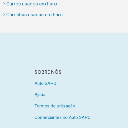
Carros usados em Faro
Carrinhas usadas em Faro
SOBRE NÓS
Auto SAPO
Ajuda
Termos de utilização
Comerciantes no Auto SAPO