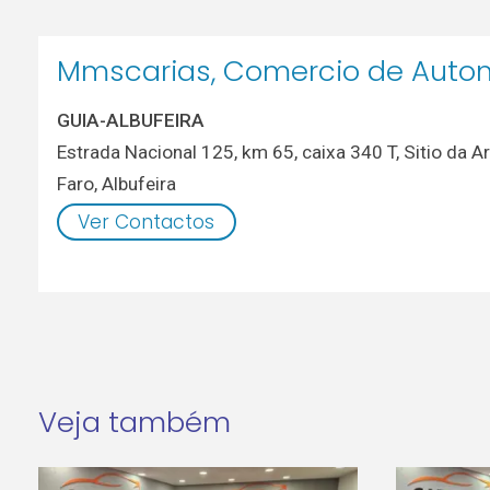
Mmscarias, Comercio de Autom
GUIA-ALBUFEIRA
Estrada Nacional 125, km 65, caixa 340 T, Sitio da
Faro
,
Albufeira
Ver Contactos
Veja também