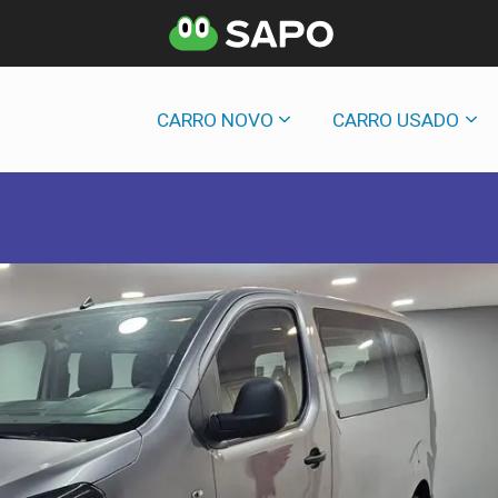
CARRO NOVO
CARRO USADO