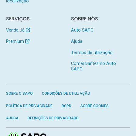
localização
SERVIÇOS
SOBRE NÓS
Venda Já
Auto SAPO
Premium
Ajuda
Termos de utilização
Comerciantes no Auto
SAPO
SOBRE O SAPO
CONDIÇÕES DE UTILIZAÇÃO
POLÍTICA DE PRIVACIDADE
RGPD
SOBRE COOKIES
AJUDA
DEFINIÇÕES DE PRIVACIDADE