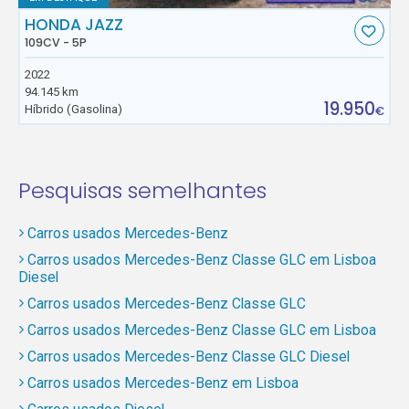
HONDA JAZZ
109CV - 5P
2022
94.145 km
19.950
Híbrido (Gasolina)
€
Pesquisas semelhantes
Carros usados Mercedes-Benz
Carros usados Mercedes-Benz Classe GLC em Lisboa
Diesel
Carros usados Mercedes-Benz Classe GLC
Carros usados Mercedes-Benz Classe GLC em Lisboa
Carros usados Mercedes-Benz Classe GLC Diesel
Carros usados Mercedes-Benz em Lisboa