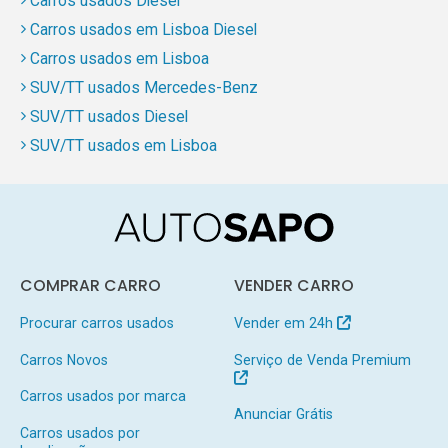
Carros usados Diesel
Carros usados em Lisboa Diesel
Carros usados em Lisboa
SUV/TT usados Mercedes-Benz
SUV/TT usados Diesel
SUV/TT usados em Lisboa
COMPRAR CARRO
VENDER CARRO
Procurar carros usados
Vender em 24h
Carros Novos
Serviço de Venda Premium
Carros usados por marca
Anunciar Grátis
Carros usados por