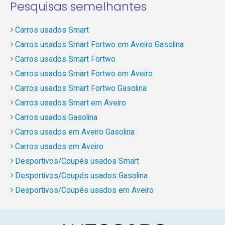
Pesquisas semelhantes
Carros usados Smart
Carros usados Smart Fortwo em Aveiro Gasolina
Carros usados Smart Fortwo
Carros usados Smart Fortwo em Aveiro
Carros usados Smart Fortwo Gasolina
Carros usados Smart em Aveiro
Carros usados Gasolina
Carros usados em Aveiro Gasolina
Carros usados em Aveiro
Desportivos/Coupés usados Smart
Desportivos/Coupés usados Gasolina
Desportivos/Coupés usados em Aveiro