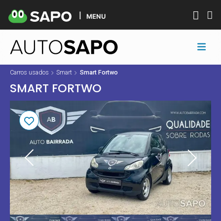
MENU
Carros usados
Smart
Smart Fortwo
SMART FORTWO