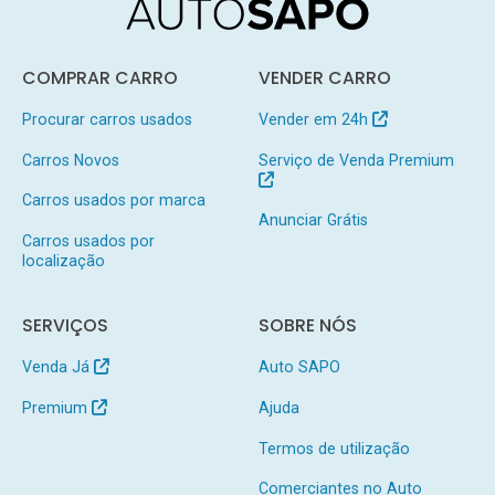
COMPRAR CARRO
VENDER CARRO
Procurar carros usados
Vender em 24h
Carros Novos
Serviço de Venda Premium
Carros usados por marca
Anunciar Grátis
Carros usados por
localização
SERVIÇOS
SOBRE NÓS
Venda Já
Auto SAPO
Premium
Ajuda
Termos de utilização
Comerciantes no Auto