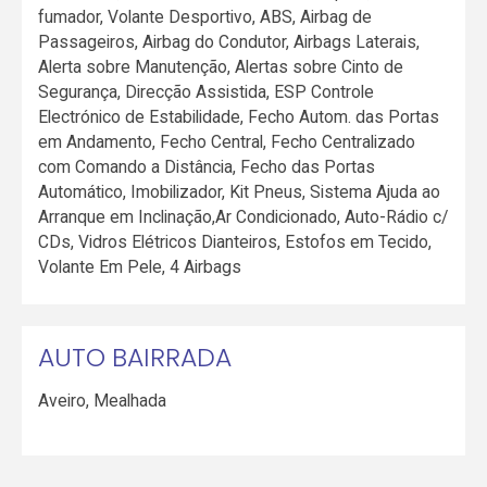
fumador, Volante Desportivo, ABS, Airbag de
Passageiros, Airbag do Condutor, Airbags Laterais,
Alerta sobre Manutenção, Alertas sobre Cinto de
Segurança, Direcção Assistida, ESP Controle
Electrónico de Estabilidade, Fecho Autom. das Portas
em Andamento, Fecho Central, Fecho Centralizado
com Comando a Distância, Fecho das Portas
Automático, Imobilizador, Kit Pneus, Sistema Ajuda ao
Arranque em Inclinação,Ar Condicionado, Auto-Rádio c/
CDs, Vidros Elétricos Dianteiros, Estofos em Tecido,
Volante Em Pele, 4 Airbags
AUTO BAIRRADA
Aveiro
,
Mealhada