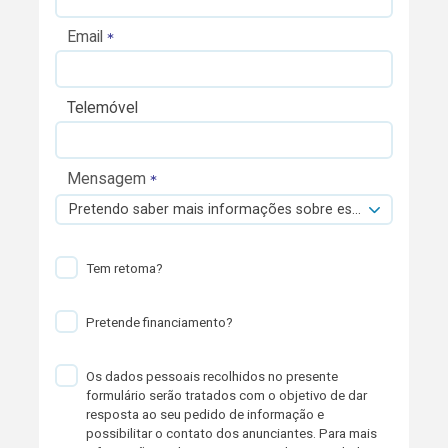
Email
Telemóvel
Mensagem
Pretendo saber mais informações sobre esta viatura.
Tem retoma?
Pretende financiamento?
Os dados pessoais recolhidos no presente
formulário serão tratados com o objetivo de dar
resposta ao seu pedido de informação e
possibilitar o contato dos anunciantes. Para mais