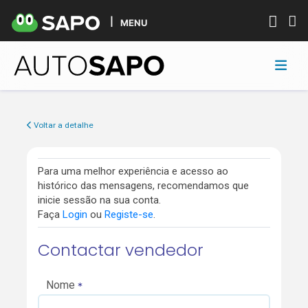
MENU
Voltar a detalhe
Para uma melhor experiência e acesso ao
histórico das mensagens, recomendamos que
inicie sessão na sua conta.
Faça
Login
ou
Registe-se
.
Contactar vendedor
Nome