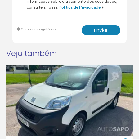
informações sobre o tratamento dos seus dados,
consulte a nossa
Política de Privacidade
Campos obrigatórios
Enviar
Veja também