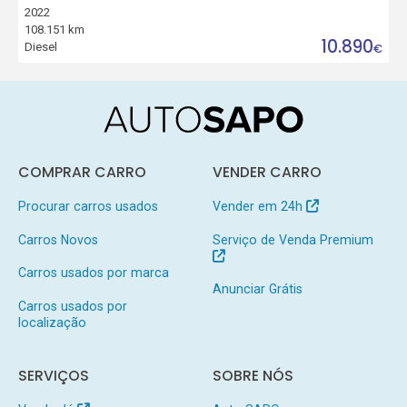
2022
108.151 km
10.890
Diesel
€
COMPRAR CARRO
VENDER CARRO
Procurar carros usados
Vender em 24h
Carros Novos
Serviço de Venda Premium
Carros usados por marca
Anunciar Grátis
Carros usados por
localização
SERVIÇOS
SOBRE NÓS