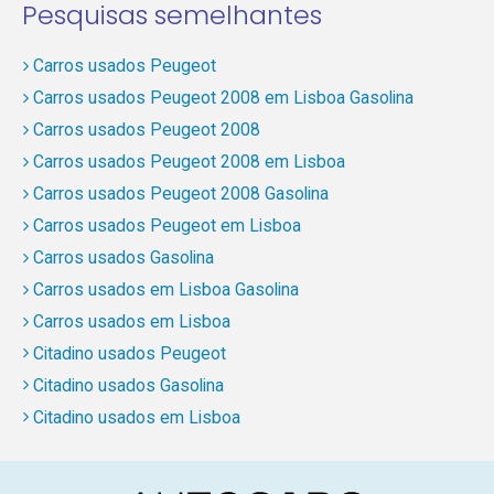
Pesquisas semelhantes
Carros usados Peugeot
Carros usados Peugeot 2008 em Lisboa Gasolina
Carros usados Peugeot 2008
Carros usados Peugeot 2008 em Lisboa
Carros usados Peugeot 2008 Gasolina
Carros usados Peugeot em Lisboa
Carros usados Gasolina
Carros usados em Lisboa Gasolina
Carros usados em Lisboa
Citadino usados Peugeot
Citadino usados Gasolina
Citadino usados em Lisboa