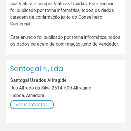
sua Viatura e compra Viaturas Usadas. Este anúncio
foi publicado por rotina informática, todos os dados
carecem de confirmação junto do Conselheiro
Comercial.
Este anúncio foi publicado por rotina informática, todos
os dados carecem de confirmação junto do vendedor.
Santogal N, Lda
Santogal Usados Alfragide
Rua Alfredo da Silva 2614-509 Alfragide
Lisboa
,
Amadora
Ver Contactos