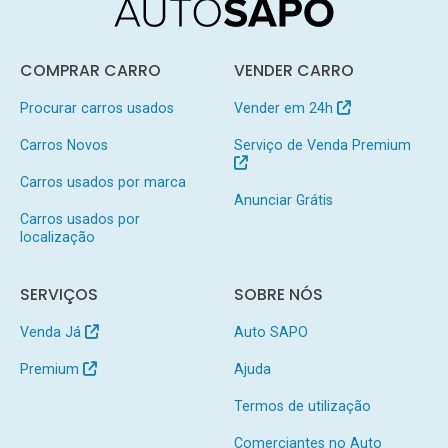
COMPRAR CARRO
VENDER CARRO
Procurar carros usados
Vender em 24h
Carros Novos
Serviço de Venda Premium
Carros usados por marca
Anunciar Grátis
Carros usados por
localização
SERVIÇOS
SOBRE NÓS
Venda Já
Auto SAPO
Premium
Ajuda
Termos de utilização
Comerciantes no Auto