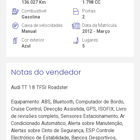
136.027 Km
1.798 CC
Combustível
Portas
Gasolina
2
Caixa de velocidades
Data da Matrícula
Manual
2012 - Março
Cor exterior
Lugares
Azul
5
Notas do vendedor
Audi TT 1.8 TFSI Roadster
Equipamento: ABS, Bluetooth, Computador de Bordo,
Cruise Control, Direcção Assistida, GPS, ISOFIX, Livro
de revisões completo, Sensores Estacionamento, Ar
Condicionado Automático, Alerta sobre Manutenção,
Alertas sobre Cinto de Segurança, ESP Controle
Electrónico de Estabilidade, Bancos Desportivos,