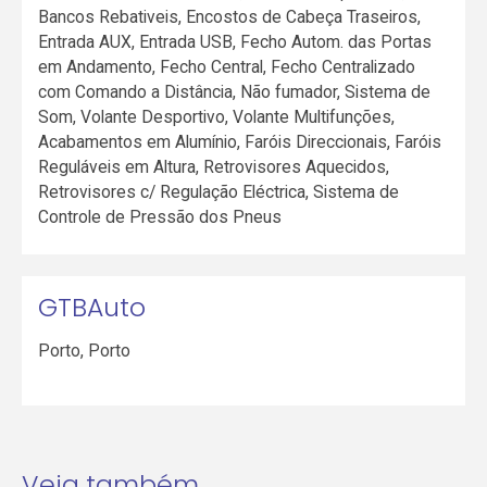
Bancos Rebativeis, Encostos de Cabeça Traseiros,
Entrada AUX, Entrada USB, Fecho Autom. das Portas
em Andamento, Fecho Central, Fecho Centralizado
com Comando a Distância, Não fumador, Sistema de
Som, Volante Desportivo, Volante Multifunções,
Acabamentos em Alumínio, Faróis Direccionais, Faróis
Reguláveis em Altura, Retrovisores Aquecidos,
Retrovisores c/ Regulação Eléctrica, Sistema de
Controle de Pressão dos Pneus
GTBAuto
Porto
,
Porto
Veja também