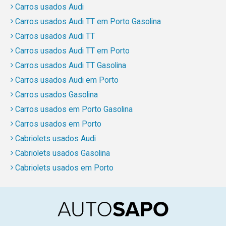
Carros usados Audi
Carros usados Audi TT em Porto Gasolina
Carros usados Audi TT
Carros usados Audi TT em Porto
Carros usados Audi TT Gasolina
Carros usados Audi em Porto
Carros usados Gasolina
Carros usados em Porto Gasolina
Carros usados em Porto
Cabriolets usados Audi
Cabriolets usados Gasolina
Cabriolets usados em Porto