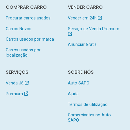
COMPRAR CARRO
VENDER CARRO
Procurar carros usados
Vender em 24h
Carros Novos
Serviço de Venda Premium
Carros usados por marca
Anunciar Grátis
Carros usados por
localização
SERVIÇOS
SOBRE NÓS
Venda Já
Auto SAPO
Premium
Ajuda
Termos de utilização
Comerciantes no Auto
SAPO