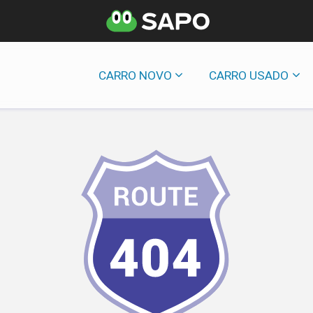
CARRO NOVO
CARRO USADO