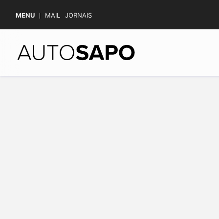
MENU
MAIL
JORNAIS