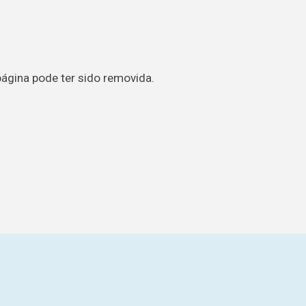
página pode ter sido removida.