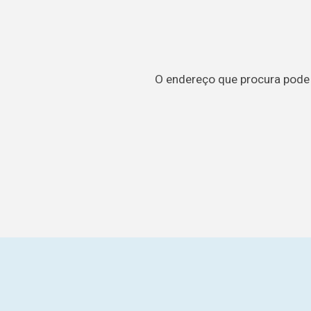
O endereço que procura pode t