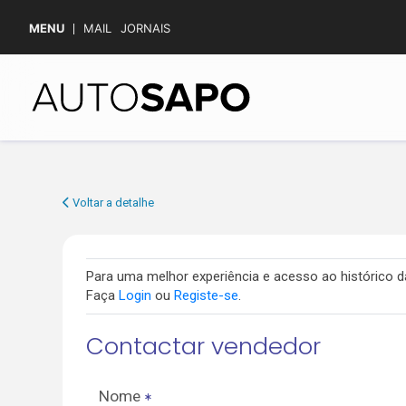
MENU
MAIL
JORNAIS
Voltar a detalhe
Para uma melhor experiência e acesso ao histórico
Faça
Login
ou
Registe-se
.
Contactar vendedor
Nome