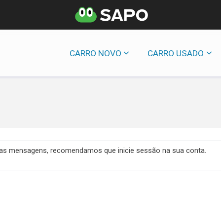
CARRO NOVO
CARRO USADO
 das mensagens, recomendamos que inicie sessão na sua conta.