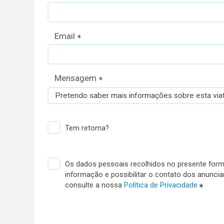
Email
Mensagem
Pretendo saber mais informações sobre esta viat
Tem retoma?
Os dados pessoais recolhidos no presente formu
informação e possibilitar o contato dos anunci
consulte a nossa
Política de Privacidade