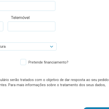
Telemóvel
ura.
Pretende financiamento?
lário serão tratados com o objetivo de dar resposta ao seu pedido
antes. Para mais informações sobre o tratamento dos seus dados,