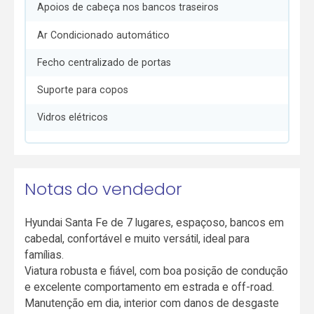
Apoios de cabeça nos bancos traseiros
Ar Condicionado automático
Fecho centralizado de portas
Suporte para copos
Vidros elétricos
Notas do vendedor
Hyundai Santa Fe de 7 lugares, espaçoso, bancos em
cabedal, confortável e muito versátil, ideal para
famílias.
Viatura robusta e fiável, com boa posição de condução
e excelente comportamento em estrada e off-road.
Manutenção em dia, interior com danos de desgaste