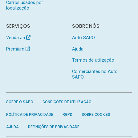
Carros usados por
localização
SERVIÇOS
SOBRE NÓS
Venda Já
Auto SAPO
Premium
Ajuda
Termos de utilização
Comerciantes no Auto
SAPO
SOBRE O SAPO
CONDIÇÕES DE UTILIZAÇÃO
POLÍTICA DE PRIVACIDADE
RGPD
SOBRE COOKIES
AJUDA
DEFINIÇÕES DE PRIVACIDADE