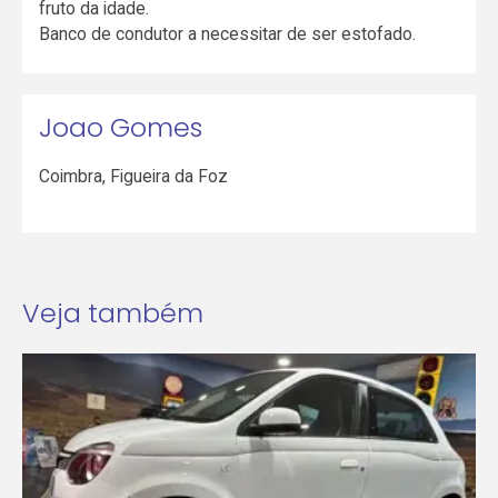
fruto da idade.
Banco de condutor a necessitar de ser estofado.
Joao Gomes
Coimbra
,
Figueira da Foz
Veja também