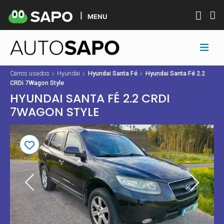
MENU
Carros usados
Hyundai
Hyundai Santa Fé
Hyundai Santa Fé 2.2
CRDi 7Wagon Style
HYUNDAI SANTA FÉ 2.2 CRDI
7WAGON STYLE