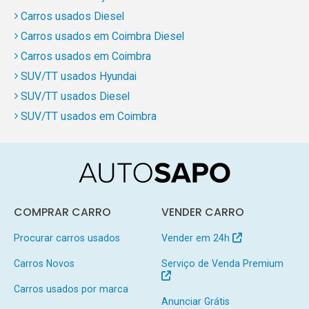
Carros usados Diesel
Carros usados em Coimbra Diesel
Carros usados em Coimbra
SUV/TT usados Hyundai
SUV/TT usados Diesel
SUV/TT usados em Coimbra
COMPRAR CARRO
VENDER CARRO
Procurar carros usados
Vender em 24h
Carros Novos
Serviço de Venda Premium
Carros usados por marca
Anunciar Grátis