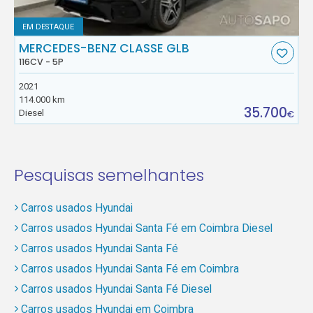
EM DESTAQUE
MERCEDES-BENZ CLASSE GLB
116CV - 5P
2021
114.000 km
35.700
Diesel
€
Pesquisas semelhantes
Carros usados Hyundai
Carros usados Hyundai Santa Fé em Coimbra Diesel
Carros usados Hyundai Santa Fé
Carros usados Hyundai Santa Fé em Coimbra
Carros usados Hyundai Santa Fé Diesel
Carros usados Hyundai em Coimbra