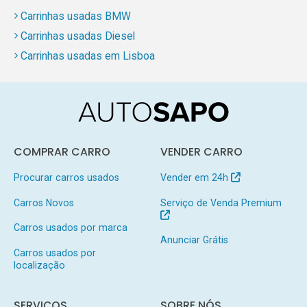
Carrinhas usadas BMW
Carrinhas usadas Diesel
Carrinhas usadas em Lisboa
COMPRAR CARRO
VENDER CARRO
Procurar carros usados
Vender em 24h
Carros Novos
Serviço de Venda Premium
Carros usados por marca
Anunciar Grátis
Carros usados por
localização
SERVIÇOS
SOBRE NÓS