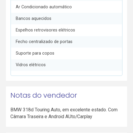
Ar Condicionado automático
Bancos aquecidos
Espelhos retrovisores elétricos
Fecho centralizado de portas
Suporte para copos
Vidros elétricos
Notas do vendedor
BMW 318d Touring Auto, em excelente estado. Com
Câmara Traseira e Android AUto/Carplay