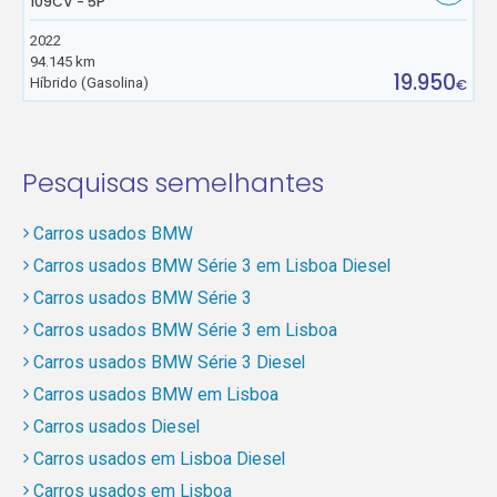
109CV - 5P
2022
94.145 km
19.950
Híbrido (Gasolina)
€
Pesquisas semelhantes
Carros usados BMW
Carros usados BMW Série 3 em Lisboa Diesel
Carros usados BMW Série 3
Carros usados BMW Série 3 em Lisboa
Carros usados BMW Série 3 Diesel
Carros usados BMW em Lisboa
Carros usados Diesel
Carros usados em Lisboa Diesel
Carros usados em Lisboa