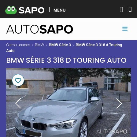
MENU
Carros usados
BMW
BMW Série 3
BMW Série 3 318 d Touring
Auto
BMW SÉRIE 3 318 D TOURING AUTO