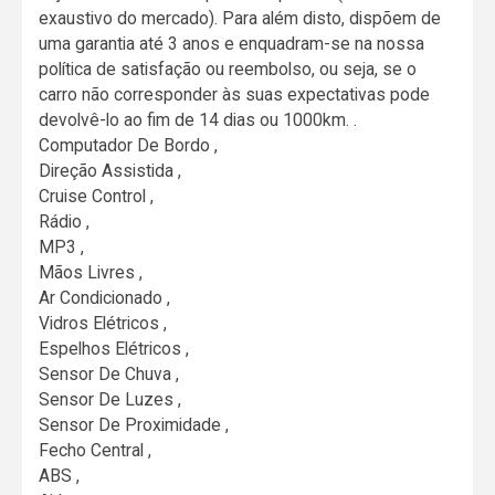
exaustivo do mercado). Para além disto, dispõem de
uma garantia até 3 anos e enquadram-se na nossa
política de satisfação ou reembolso, ou seja, se o
carro não corresponder às suas expectativas pode
devolvê-lo ao fim de 14 dias ou 1000km. .
Computador De Bordo ,
Direção Assistida ,
Cruise Control ,
Rádio ,
MP3 ,
Mãos Livres ,
Ar Condicionado ,
Vidros Elétricos ,
Espelhos Elétricos ,
Sensor De Chuva ,
Sensor De Luzes ,
Sensor De Proximidade ,
Fecho Central ,
ABS ,