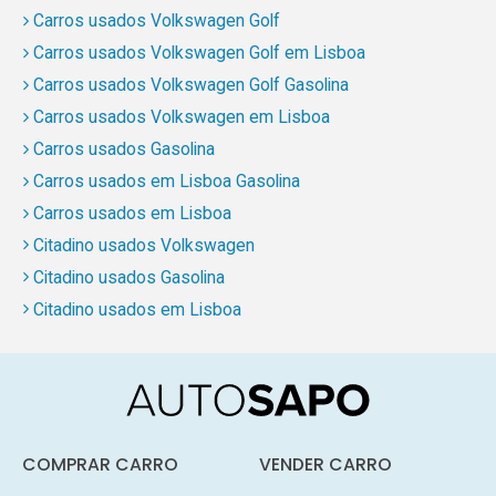
Carros usados Volkswagen Golf
Carros usados Volkswagen Golf em Lisboa
Carros usados Volkswagen Golf Gasolina
Carros usados Volkswagen em Lisboa
Carros usados Gasolina
Carros usados em Lisboa Gasolina
Carros usados em Lisboa
Citadino usados Volkswagen
Citadino usados Gasolina
Citadino usados em Lisboa
COMPRAR CARRO
VENDER CARRO