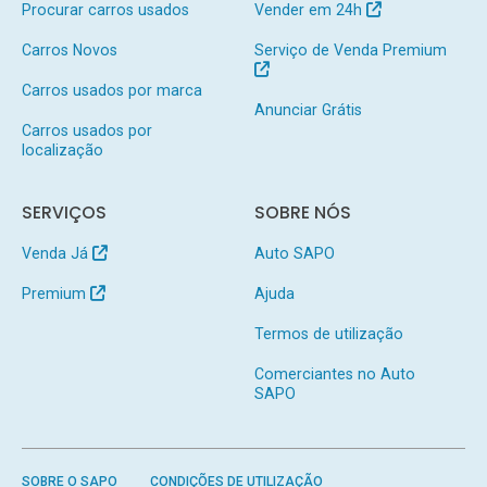
Procurar carros usados
Vender em 24h
Carros Novos
Serviço de Venda Premium
Carros usados por marca
Anunciar Grátis
Carros usados por
localização
SERVIÇOS
SOBRE NÓS
Venda Já
Auto SAPO
Premium
Ajuda
Termos de utilização
Comerciantes no Auto
SAPO
SOBRE O SAPO
CONDIÇÕES DE UTILIZAÇÃO