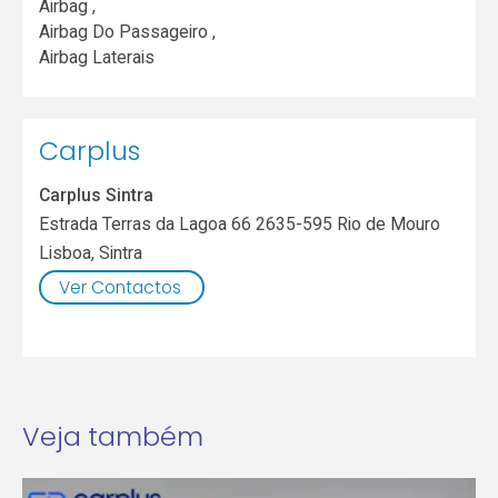
Airbag ,
Airbag Do Passageiro ,
Airbag Laterais
Carplus
Carplus Sintra
Estrada Terras da Lagoa 66 2635-595 Rio de Mouro
Lisboa
,
Sintra
Ver Contactos
Veja também