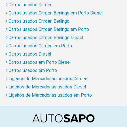
Carros usados Citroen
Carros usados Citroen Berlingo em Porto Diesel
Carros usados Citroen Berlingo
Carros usados Citroen Berlingo em Porto
Carros usados Citroen Berlingo Diesel
Carros usados Citroen em Porto
Carros usados Diesel
Carros usados em Porto Diesel
Carros usados em Porto
Ligeiros de Mercadorias usados Citroen
Ligeiros de Mercadorias usados Diesel
Ligeiros de Mercadorias usados em Porto