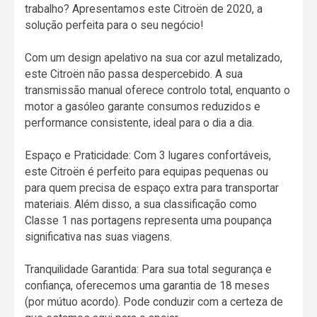
trabalho? Apresentamos este Citroën de 2020, a
solução perfeita para o seu negócio!
Com um design apelativo na sua cor azul metalizado,
este Citroën não passa despercebido. A sua
transmissão manual oferece controlo total, enquanto o
motor a gasóleo garante consumos reduzidos e
performance consistente, ideal para o dia a dia.
Espaço e Praticidade: Com 3 lugares confortáveis,
este Citroën é perfeito para equipas pequenas ou
para quem precisa de espaço extra para transportar
materiais. Além disso, a sua classificação como
Classe 1 nas portagens representa uma poupança
significativa nas suas viagens.
Tranquilidade Garantida: Para sua total segurança e
confiança, oferecemos uma garantia de 18 meses
(por mútuo acordo). Pode conduzir com a certeza de