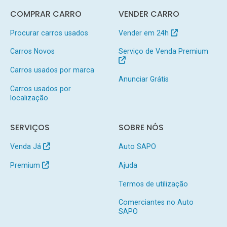
COMPRAR CARRO
VENDER CARRO
Procurar carros usados
Vender em 24h
Carros Novos
Serviço de Venda Premium
Carros usados por marca
Anunciar Grátis
Carros usados por
localização
SERVIÇOS
SOBRE NÓS
Venda Já
Auto SAPO
Premium
Ajuda
Termos de utilização
Comerciantes no Auto
SAPO