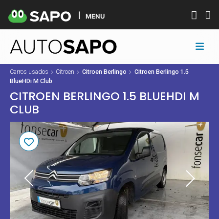
MENU
Carros usados
Citroen
Citroen Berlingo
Citroen Berlingo 1.5
BlueHDi M Club
CITROEN BERLINGO 1.5 BLUEHDI M
CLUB