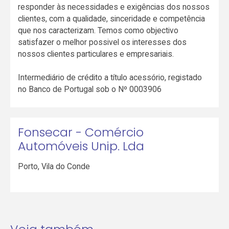
responder às necessidades e exigências dos nossos
clientes, com a qualidade, sinceridade e competência
que nos caracterizam. Temos como objectivo
satisfazer o melhor possivel os interesses dos
nossos clientes particulares e empresariais.
Intermediário de crédito a título acessório, registado
no Banco de Portugal sob o Nº 0003906
Fonsecar - Comércio
Automóveis Unip. Lda
Porto
,
Vila do Conde